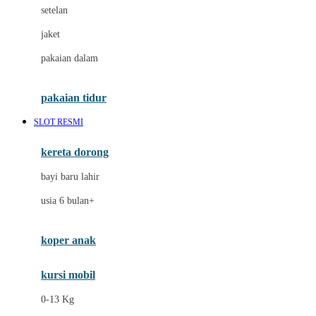
Dae Organics
setelan
Docare
jaket
Doona
pakaian dalam
Down To Earth
Drew
pakaian tidur
Dr. Brown's
SLOT RESMI
E
kereta dorong
ELC
bayi baru lahir
Ergobaby
usia 6 bulan+
Expert Care
koper anak
Ezyroller
kursi mobil
F
0-13 Kg
Felt So Sweet