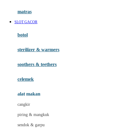
Happy Tummy
Hauck
matras
Havaianas
SLOT GACOR
Hegen
botol
Hot Wheels
sterilizer & warmers
Hybrid
soothers & teethers
I
Inlacta DHA
celemek
Interlac
alat makan
Ivenet
cangkir
J
piring & mangkuk
Jack N Jill
sendok & garpu
Joie