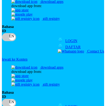
download apps
download app from:
Oh Ma Grain
Okiedog
gift registry
P
Bahasa
ID
Peachy
LOGIN
Phil & Ted's
DAFTAR
Philips Avent
Contact Us
Pigeon
lewati ke Konten
Playgro
download apps
download app from:
Poled Global
Ponycycle
gift registry
Puma
Bahasa
ID
Pureats