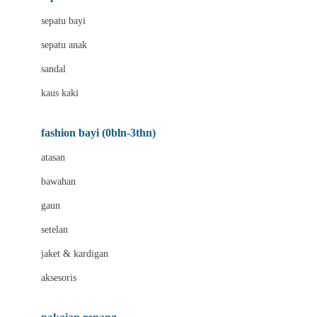
Bio Oil
sepatu bayi
Biolane
sepatu anak
Bite Fighters
sandal
Bizzi Growin
kaus kaki
Blackmores
fashion bayi (0bln-3thn)
Blooming Marvellous
atasan
Bonnels
bawahan
Bravado
gaun
Bruder
setelan
Brush Baby
jaket & kardigan
Buds Organics
aksesoris
Bugaboo
Buggygear