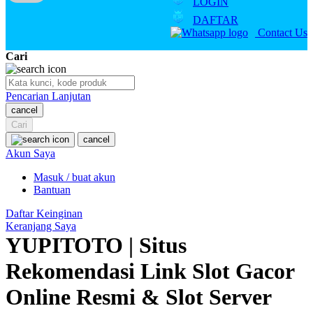
LOGIN
Q
DAFTAR
Contact Us
QV Baby
Cari
R
Real Shades
Pencarian Lanjutan
cancel
Red Castle
Cari
Ribbon Madness
cancel
Akun Saya
S
Masuk / buat akun
Bantuan
Sebamed
Daftar Keinginan
Silver Cross
Keranjang Saya
YUPITOTO | Situs
Simply Idea
Rekomendasi Link Slot Gacor
Skip Hop
Online Resmi & Slot Server
Spectra