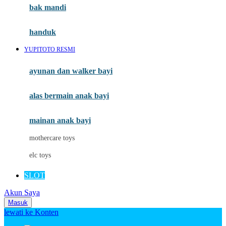
Moby
bak mandi
Momami
handuk
Mothercare
YUPITOTO RESMI
Mustela
ayunan dan walker bayi
My Buddy Tag
My K
alas bermain anak bayi
N
mainan anak bayi
Naif
mothercare toys
Nike
elc toys
Nordic Natural
SLOT
Nuby
Akun Saya
Nuna
Masuk
lewati ke Konten
O