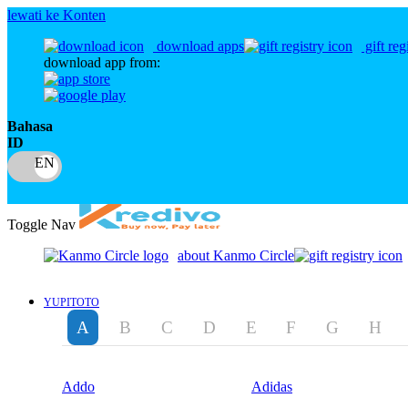
lewati ke Konten
download apps
gift reg
download app from:
Bahasa
ID
Toggle Nav
about Kanmo Circle
YUPITOTO
A
B
C
D
E
F
G
H
Addo
Adidas