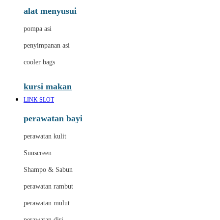
alat menyusui
pompa asi
penyimpanan asi
cooler bags
kursi makan
LINK SLOT
perawatan bayi
perawatan kulit
Sunscreen
Shampo & Sabun
perawatan rambut
perawatan mulut
perawatan diri