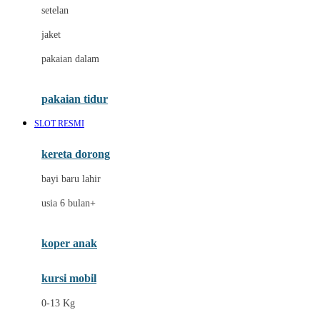
Dae Organics
setelan
Docare
jaket
Doona
pakaian dalam
Down To Earth
Drew
pakaian tidur
Dr. Brown's
SLOT RESMI
E
kereta dorong
ELC
bayi baru lahir
Ergobaby
usia 6 bulan+
Expert Care
koper anak
Ezyroller
kursi mobil
F
0-13 Kg
Felt So Sweet