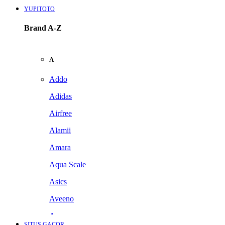
YUPITOTO
Brand A-Z
A
Addo
Adidas
Airfree
Alamii
Amara
Aqua Scale
Asics
Aveeno
Awan
SITUS GACOR