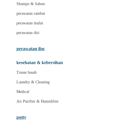
London Taxi
Shampo & Sabun
Love To Dream
perawatan rambut
perawatan mulut
M
perawatan diri
Magformers
Mama's Choice
perawatan ibu
Mamas&Papas
kesehatan & kebersihan
Mamaway
Tissue basah
Maxi Cosi
Laundry & Cleaning
Megabloks
Medical
Micro
Air Purifier & Humidifier
MiDeer
Mimi & Lula
potty
Mini Monkey