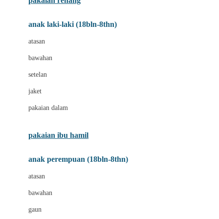
pakaian renang
Bumkins
anak laki-laki (18bln-8thn)
C
atasan
Cetaphil
bawahan
Chicco
setelan
Childlife
jaket
Clevamama
pakaian dalam
Cocolatte
Cottonseeds
pakaian ibu hamil
Cozy N Safe
anak perempuan (18bln-8thn)
Crane
atasan
Cybex
bawahan
D
gaun