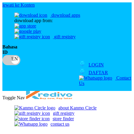
lewati ke Konten
download apps
download app from:
gift registry
Bahasa
ID
LOGIN
DAFTAR
Contact
Us
Toggle Nav
about Kanmo Circle
gift registry
store finder
contact us