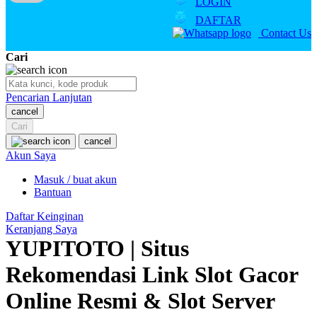
LOGIN
Q
DAFTAR
Contact Us
QV Baby
Cari
R
Real Shades
Pencarian Lanjutan
cancel
Red Castle
Cari
Ribbon Madness
cancel
Akun Saya
S
Masuk / buat akun
Bantuan
Sebamed
Daftar Keinginan
Silver Cross
Keranjang Saya
YUPITOTO | Situs
Simply Idea
Rekomendasi Link Slot Gacor
Skip Hop
Online Resmi & Slot Server
Spectra