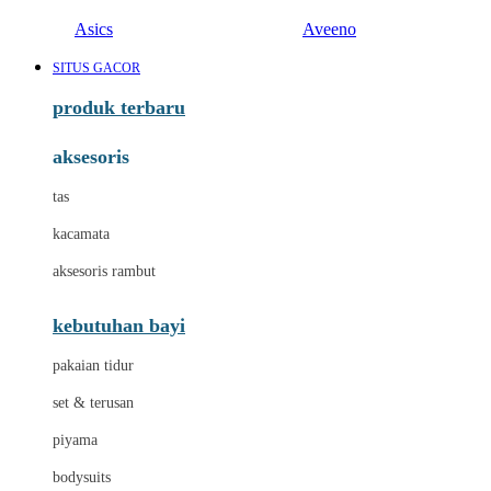
Asics
Aveeno
SITUS GACOR
produk terbaru
aksesoris
tas
kacamata
aksesoris rambut
kebutuhan bayi
pakaian tidur
set & terusan
piyama
bodysuits