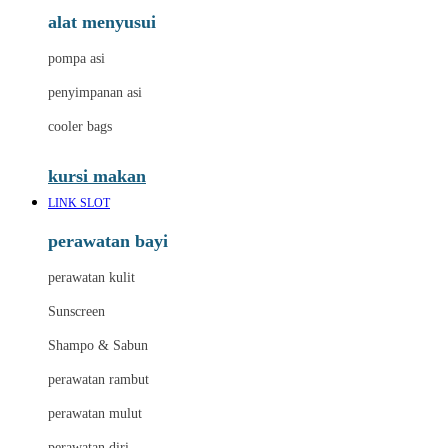
alat menyusui
pompa asi
penyimpanan asi
cooler bags
kursi makan
LINK SLOT
perawatan bayi
perawatan kulit
Sunscreen
Shampo & Sabun
perawatan rambut
perawatan mulut
perawatan diri