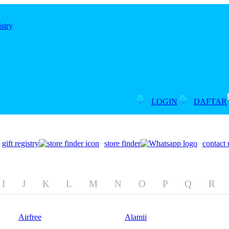
istry
LOGIN
DAFTAR
gift registry
store finder
contact 
I
J
K
L
M
N
O
P
Q
R
Airfree
Alamii