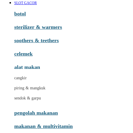
SLOT GACOR
botol
sterilizer & warmers
soothers & teethers
celemek
alat makan
cangkir
piring & mangkuk
sendok & garpu
pengolah makanan
makanan & multivitamin