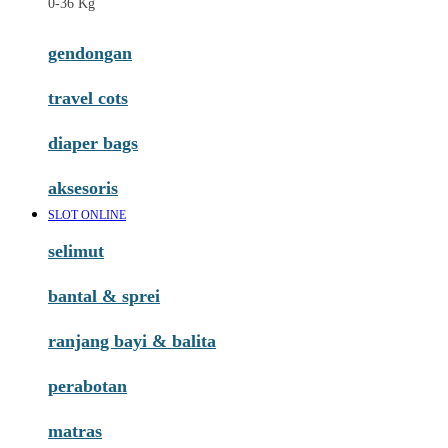
0-36 Kg
gendongan
travel cots
diaper bags
aksesoris
SLOT ONLINE
selimut
bantal & sprei
ranjang bayi & balita
perabotan
matras