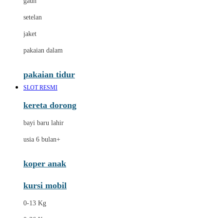
gaun
setelan
jaket
pakaian dalam
pakaian tidur
SLOT RESMI
kereta dorong
bayi baru lahir
usia 6 bulan+
koper anak
kursi mobil
0-13 Kg