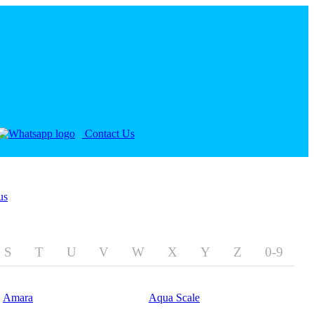
Contact Us
us
S
T
U
V
W
X
Y
Z
0-9
Amara
Aqua Scale