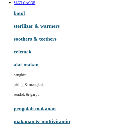
SLOT GACOR
botol
sterilizer & warmers
soothers & teethers
celemek
alat makan
cangkir
piring & mangkuk
sendok & garpu
pengolah makanan
makanan & multivitamin