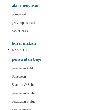
alat menyusui
pompa asi
penyimpanan asi
cooler bags
kursi makan
LINK SLOT
perawatan bayi
perawatan kulit
Sunscreen
Shampo & Sabun
perawatan rambut
perawatan mulut
perawatan diri