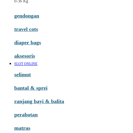
0-36 Kg
gendongan
travel cots
diaper bags
aksesoris
SLOT ONLINE
selimut
bantal & sprei
ranjang bayi & balita
perabotan
matras