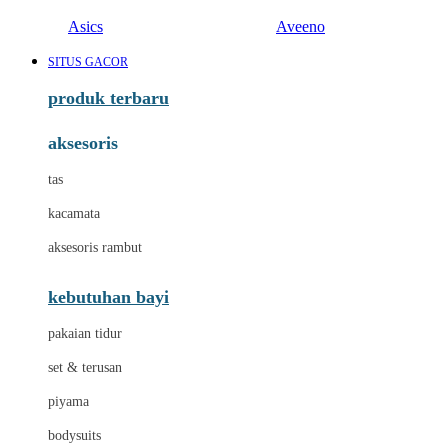
Asics
Aveeno
SITUS GACOR
produk terbaru
aksesoris
tas
kacamata
aksesoris rambut
kebutuhan bayi
pakaian tidur
set & terusan
piyama
bodysuits