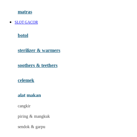
Happy Tummy
Hauck
matras
Havaianas
SLOT GACOR
Hegen
botol
Hot Wheels
sterilizer & warmers
Hybrid
soothers & teethers
I
Inlacta DHA
celemek
Interlac
alat makan
Ivenet
cangkir
J
piring & mangkuk
Jack N Jill
sendok & garpu
Joie