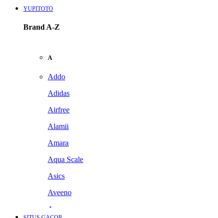
YUPITOTO
Brand A-Z
A
Addo
Adidas
Airfree
Alamii
Amara
Aqua Scale
Asics
Aveeno
Awan
SITUS GACOR