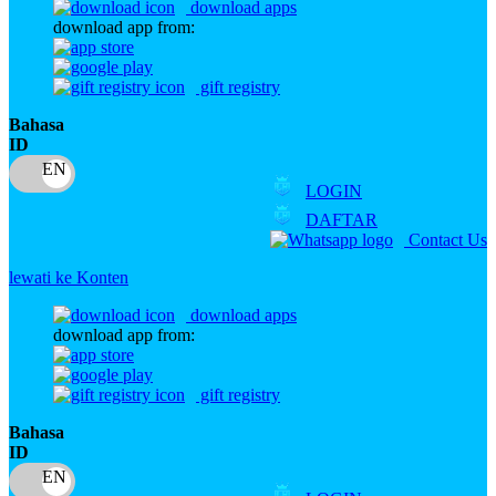
download apps
download app from:
Oh Ma Grain
Okiedog
gift registry
P
Bahasa
ID
Peachy
LOGIN
Phil & Ted's
DAFTAR
Philips Avent
Contact Us
Pigeon
lewati ke Konten
Playgro
download apps
download app from:
Poled Global
Ponycycle
gift registry
Puma
Bahasa
ID
Pureats