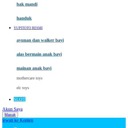
Moby
bak mandi
Momami
handuk
Mothercare
YUPITOTO RESMI
Mustela
ayunan dan walker bayi
My Buddy Tag
My K
alas bermain anak bayi
N
mainan anak bayi
Naif
mothercare toys
Nike
elc toys
Nordic Natural
SLOT
Nuby
Akun Saya
Nuna
Masuk
lewati ke Konten
O