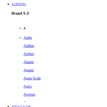
YUPITOTO
Brand A-Z
A
Addo
Adidas
Airfree
Alamii
Amara
Aqua Scale
Asics
Aveeno
Awan
SITUS GACOR