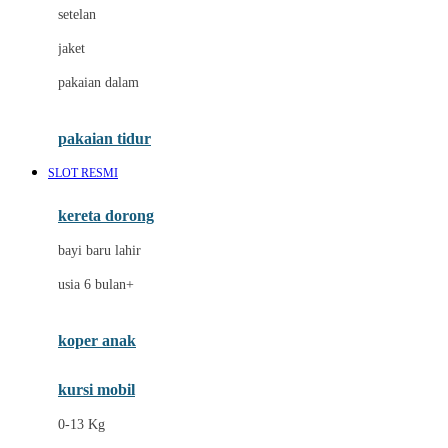
Dae Organics
setelan
Docare
jaket
Doona
pakaian dalam
Down To Earth
Drew
pakaian tidur
Dr. Brown's
SLOT RESMI
E
kereta dorong
ELC
bayi baru lahir
Ergobaby
usia 6 bulan+
Expert Care
koper anak
Ezyroller
kursi mobil
F
0-13 Kg
Felt So Sweet