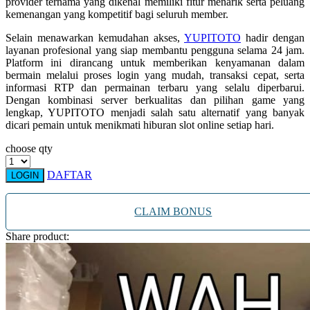
provider ternama yang dikenal memiliki fitur menarik serta peluang
Twistshake
kemenangan yang kompetitif bagi seluruh member.
TY Toys
Selain menawarkan kemudahan akses,
YUPITOTO
hadir dengan
layanan profesional yang siap membantu pengguna selama 24 jam.
U
Platform ini dirancang untuk memberikan kenyamanan dalam
bermain melalui proses login yang mudah, transaksi cepat, serta
informasi RTP dan permainan terbaru yang selalu diperbarui.
Dengan kombinasi server berkualitas dan pilihan game yang
lengkap, YUPITOTO menjadi salah satu alternatif yang banyak
V
dicari pemain untuk menikmati hiburan slot online setiap hari.
Veja
choose qty
Vitaflow
DAFTAR
LOGIN
Vtech
CLAIM BONUS
W
Share product:
Waterland
Wellness
X