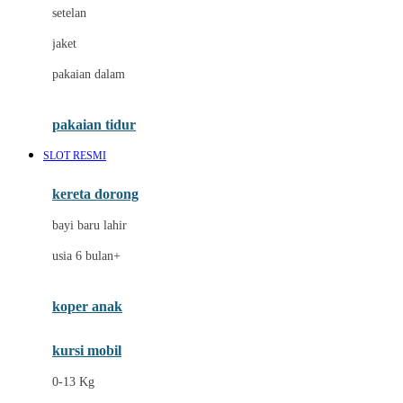
Dae Organics
setelan
Docare
jaket
Doona
pakaian dalam
Down To Earth
Drew
pakaian tidur
Dr. Brown's
SLOT RESMI
E
kereta dorong
ELC
bayi baru lahir
Ergobaby
usia 6 bulan+
Expert Care
koper anak
Ezyroller
kursi mobil
F
0-13 Kg
Felt So Sweet