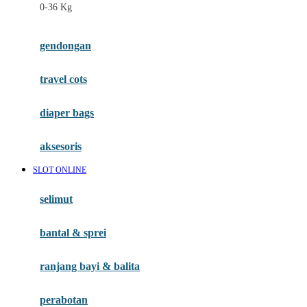
0-36 Kg
Fisher Price
Flipper
gendongan
Friends Of Sally
travel cots
G
diaper bags
Gb
Geko
aksesoris
Graco
SLOT ONLINE
Gund
selimut
H
bantal & sprei
Habbie
Haenim
ranjang bayi & balita
Happy Horse
perabotan