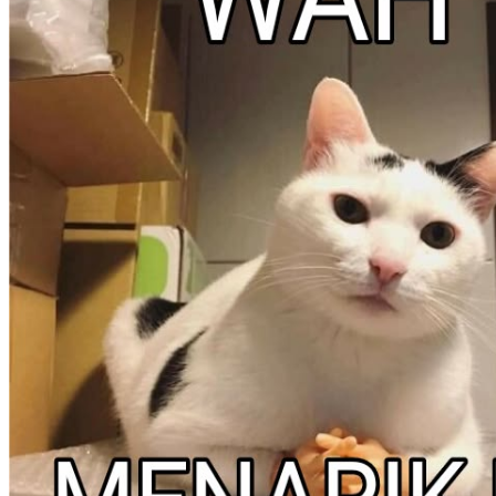
Xootz
Y
Yamatoya
Z
Zaxy
Zoggs
0-9
4Moms
59S