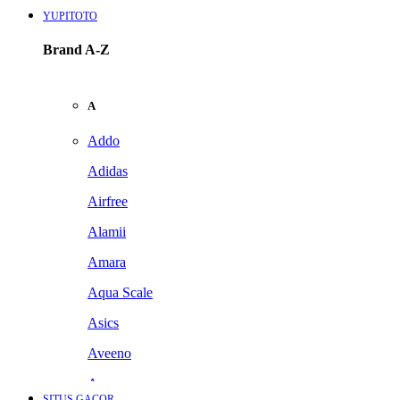
YUPITOTO
Brand A-Z
A
Addo
Adidas
Airfree
Alamii
Amara
Aqua Scale
Asics
Aveeno
Awan
SITUS GACOR