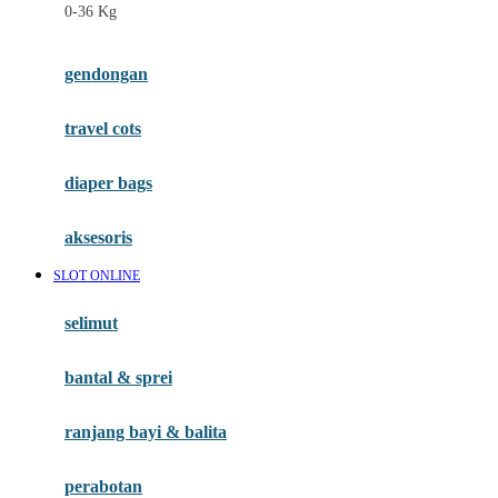
0-36 Kg
Fisher Price
Flipper
gendongan
Friends Of Sally
travel cots
G
diaper bags
Gb
Geko
aksesoris
Graco
SLOT ONLINE
Gund
selimut
H
bantal & sprei
Habbie
Haenim
ranjang bayi & balita
Happy Horse
perabotan