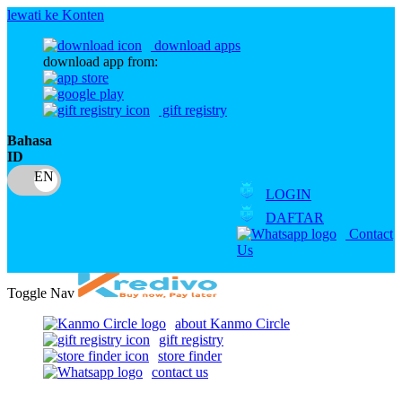
lewati ke Konten
download apps
download app from:
gift registry
Bahasa
ID
LOGIN
DAFTAR
Contact
Us
Toggle Nav
about Kanmo Circle
gift registry
store finder
contact us