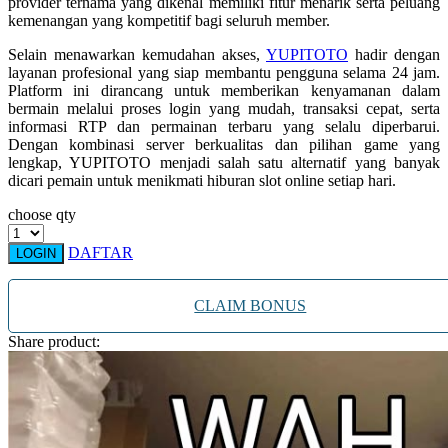
provider ternama yang dikenal memiliki fitur menarik serta peluang
Twistshake
kemenangan yang kompetitif bagi seluruh member.
TY Toys
Selain menawarkan kemudahan akses,
YUPITOTO
hadir dengan
layanan profesional yang siap membantu pengguna selama 24 jam.
U
Platform ini dirancang untuk memberikan kenyamanan dalam
bermain melalui proses login yang mudah, transaksi cepat, serta
informasi RTP dan permainan terbaru yang selalu diperbarui.
Dengan kombinasi server berkualitas dan pilihan game yang
lengkap, YUPITOTO menjadi salah satu alternatif yang banyak
V
dicari pemain untuk menikmati hiburan slot online setiap hari.
Veja
choose qty
Vitaflow
DAFTAR
LOGIN
Vtech
CLAIM BONUS
W
Share product:
Waterland
Wellness
X