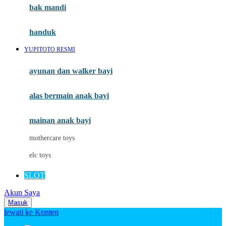
Moby
bak mandi
Momami
handuk
Mothercare
YUPITOTO RESMI
Mustela
ayunan dan walker bayi
My Buddy Tag
My K
alas bermain anak bayi
N
mainan anak bayi
Naif
mothercare toys
Nike
elc toys
Nordic Natural
SLOT
Nuby
Akun Saya
Nuna
Masuk
lewati ke Konten
O