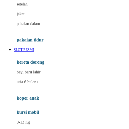
Dae Organics
setelan
Docare
jaket
Doona
pakaian dalam
Down To Earth
Drew
pakaian tidur
Dr. Brown's
SLOT RESMI
E
kereta dorong
ELC
bayi baru lahir
Ergobaby
usia 6 bulan+
Expert Care
koper anak
Ezyroller
kursi mobil
F
0-13 Kg
Felt So Sweet