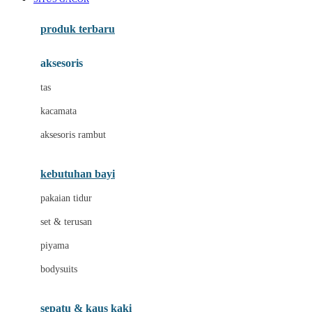
Azetabio
produk terbaru
B
aksesoris
Baabaasheepz
tas
Babiators
kacamata
Baby Dove
aksesoris rambut
Baby Jogger
Baby Rovega
kebutuhan bayi
Babybee
pakaian tidur
Banana Boat
set & terusan
Banz
piyama
Barbie
bodysuits
Beaba
Beauty Barn
sepatu & kaus kaki