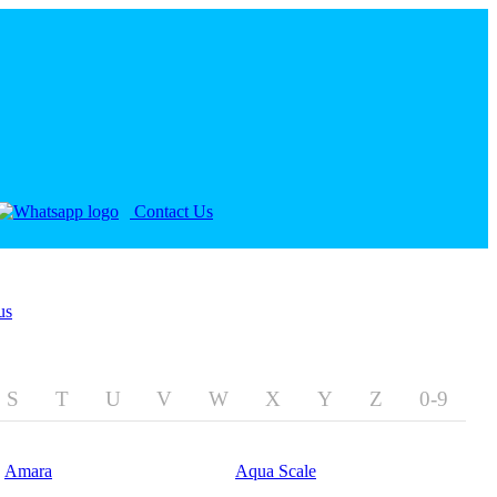
Contact Us
us
S
T
U
V
W
X
Y
Z
0-9
Amara
Aqua Scale