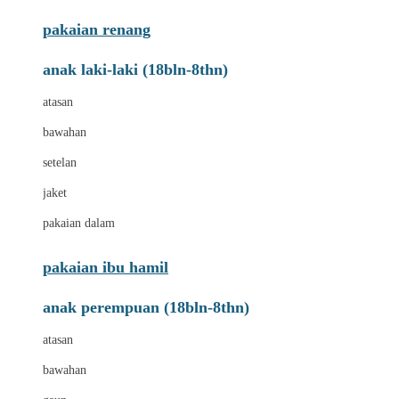
pakaian renang
anak laki-laki (18bln-8thn)
atasan
bawahan
setelan
jaket
pakaian dalam
pakaian ibu hamil
anak perempuan (18bln-8thn)
atasan
bawahan