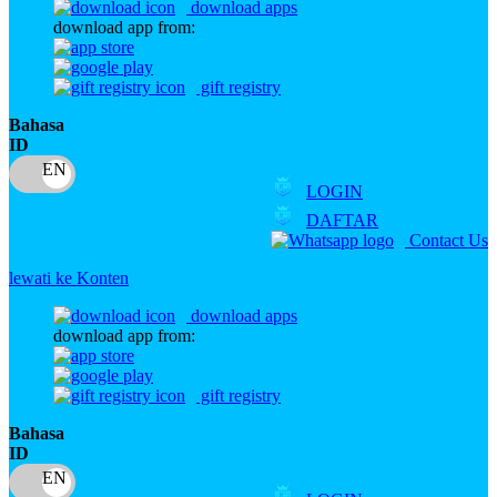
download apps
download app from:
Oh Ma Grain
Okiedog
gift registry
P
Bahasa
ID
Peachy
LOGIN
Phil & Ted's
DAFTAR
Philips Avent
Contact Us
Pigeon
lewati ke Konten
Playgro
download apps
download app from:
Poled Global
Ponycycle
gift registry
Puma
Bahasa
ID
Pureats