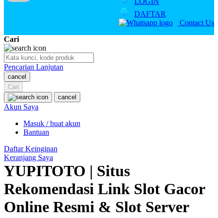
LOGIN
Q
DAFTAR
Contact Us
QV Baby
Cari
R
Real Shades
Pencarian Lanjutan
cancel
Red Castle
Cari
Ribbon Madness
cancel
Akun Saya
S
Masuk / buat akun
Bantuan
Sebamed
Daftar Keinginan
Silver Cross
Keranjang Saya
YUPITOTO | Situs
Simply Idea
Rekomendasi Link Slot Gacor
Skip Hop
Online Resmi & Slot Server
Spectra