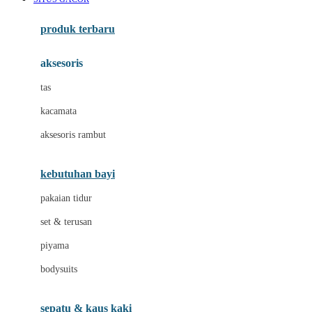
Azetabio
produk terbaru
B
aksesoris
Baabaasheepz
tas
Babiators
kacamata
Baby Dove
aksesoris rambut
Baby Jogger
Baby Rovega
kebutuhan bayi
Babybee
pakaian tidur
Banana Boat
set & terusan
Banz
piyama
Barbie
bodysuits
Beaba
Beauty Barn
sepatu & kaus kaki