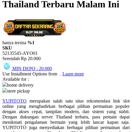
Squishmallows
Thailand Terbaru Malam Ini
Starbooks
Stick-O
Stokke
Sudocrem
hanya tersisa
%1
SKU
Sumimo
52135545-AYO01
Serendah
Rp 20.000
Sunnylife
MIN DEPO :
20.000
Sun-Staches
Use Installment Options from
.
Laarn more
Available for :
Swimava
home delivery
store pickup
T
YUPITOTO
merupakan salah satu situs rekomendasi link slot
Tommee Tippee
online yang menghadirkan berbagai pilihan permainan populer
dengan akses cepat, tampilan modern, dan sistem yang stabil.
Trunki
Dengan dukungan server Thailand terbaru, para pemain dapat
menikmati pengalaman bermain yang lebih lancar kapan saja.
Tutti Bambini
YUPITOTO juga menyediakan berbagai pilihan permainan dari