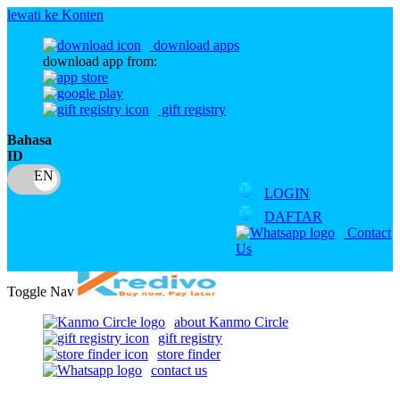
lewati ke Konten
download apps
download app from:
gift registry
Bahasa
ID
LOGIN
DAFTAR
Contact
Us
Toggle Nav
about Kanmo Circle
gift registry
store finder
contact us