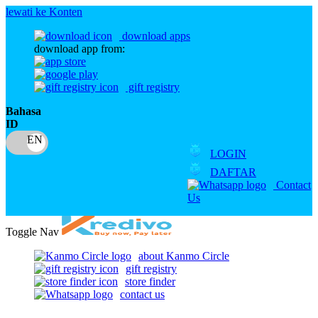
lewati ke Konten
download apps
download app from:
gift registry
Bahasa
ID
LOGIN
DAFTAR
Contact
Us
Toggle Nav
about Kanmo Circle
gift registry
store finder
contact us