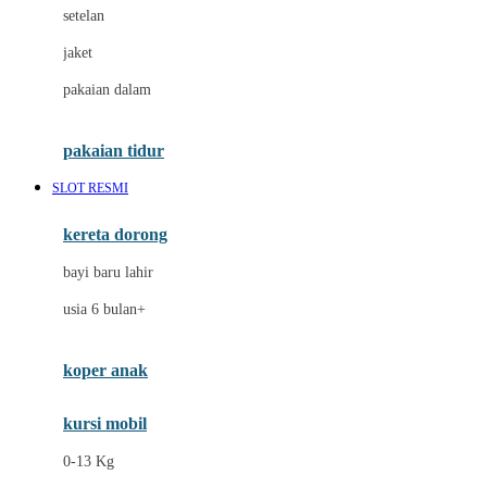
Dae Organics
setelan
Docare
jaket
Doona
pakaian dalam
Down To Earth
Drew
pakaian tidur
Dr. Brown's
SLOT RESMI
E
kereta dorong
ELC
bayi baru lahir
Ergobaby
usia 6 bulan+
Expert Care
koper anak
Ezyroller
kursi mobil
F
0-13 Kg
Felt So Sweet