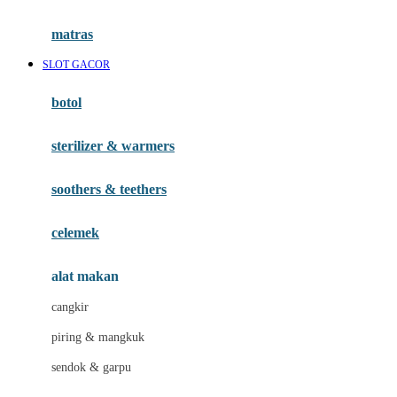
Happy Tummy
Hauck
matras
Havaianas
SLOT GACOR
Hegen
botol
Hot Wheels
sterilizer & warmers
Hybrid
soothers & teethers
I
Inlacta DHA
celemek
Interlac
alat makan
Ivenet
cangkir
J
piring & mangkuk
Jack N Jill
sendok & garpu
Joie