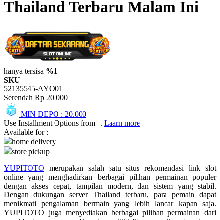
Squishmallows
Thailand Terbaru Malam Ini
Starbooks
Stick-O
Stokke
Sudocrem
hanya tersisa
%1
SKU
Sumimo
52135545-AYO01
Serendah
Rp 20.000
Sunnylife
MIN DEPO :
20.000
Sun-Staches
Use Installment Options from
.
Laarn more
Available for :
Swimava
home delivery
store pickup
T
YUPITOTO
merupakan salah satu situs rekomendasi link slot
Tommee Tippee
online yang menghadirkan berbagai pilihan permainan populer
dengan akses cepat, tampilan modern, dan sistem yang stabil.
Trunki
Dengan dukungan server Thailand terbaru, para pemain dapat
menikmati pengalaman bermain yang lebih lancar kapan saja.
Tutti Bambini
YUPITOTO juga menyediakan berbagai pilihan permainan dari