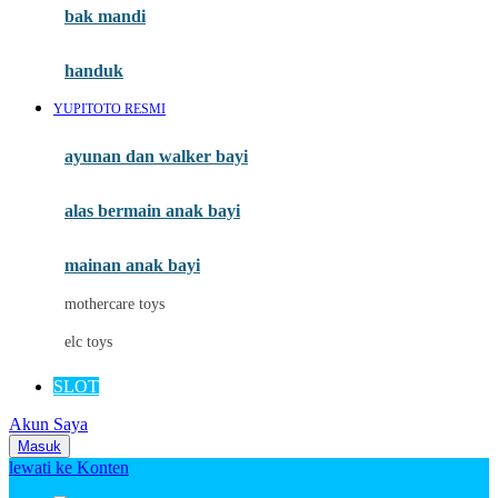
Moby
bak mandi
Momami
handuk
Mothercare
YUPITOTO RESMI
Mustela
ayunan dan walker bayi
My Buddy Tag
My K
alas bermain anak bayi
N
mainan anak bayi
Naif
mothercare toys
Nike
elc toys
Nordic Natural
SLOT
Nuby
Akun Saya
Nuna
Masuk
lewati ke Konten
O