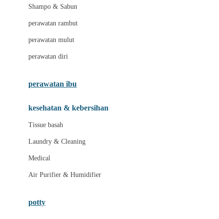
London Taxi
Shampo & Sabun
Love To Dream
perawatan rambut
perawatan mulut
M
perawatan diri
Magformers
Mama's Choice
perawatan ibu
Mamas&Papas
kesehatan & kebersihan
Mamaway
Tissue basah
Maxi Cosi
Laundry & Cleaning
Megabloks
Medical
Micro
Air Purifier & Humidifier
MiDeer
Mimi & Lula
potty
Mini Monkey