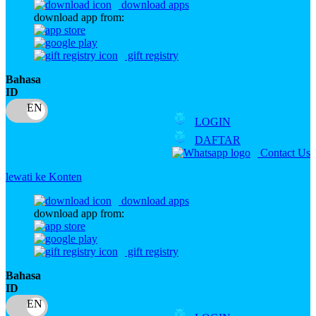
download apps
download app from:
Oh Ma Grain
Okiedog
gift registry
P
Bahasa
ID
Peachy
LOGIN
Phil & Ted's
DAFTAR
Philips Avent
Contact Us
Pigeon
lewati ke Konten
Playgro
download apps
download app from:
Poled Global
Ponycycle
gift registry
Puma
Bahasa
ID
Pureats