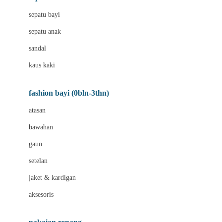
Bio Oil
sepatu bayi
Biolane
sepatu anak
Bite Fighters
sandal
Bizzi Growin
kaus kaki
Blackmores
fashion bayi (0bln-3thn)
Blooming Marvellous
atasan
Bonnels
bawahan
Bravado
gaun
Bruder
setelan
Brush Baby
jaket & kardigan
Buds Organics
aksesoris
Bugaboo
Buggygear