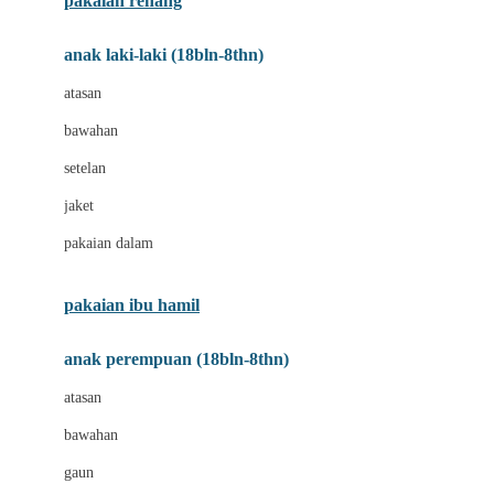
pakaian renang
Bumkins
anak laki-laki (18bln-8thn)
C
atasan
Cetaphil
bawahan
Chicco
setelan
Childlife
jaket
Clevamama
pakaian dalam
Cocolatte
Cottonseeds
pakaian ibu hamil
Cozy N Safe
anak perempuan (18bln-8thn)
Crane
atasan
Cybex
bawahan
D
gaun