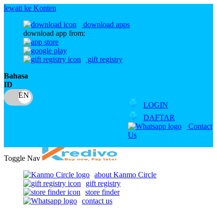
lewati ke Konten
download apps
download app from:
gift registry
Bahasa
ID
LOGIN
DAFTAR
Contact
Us
Toggle Nav
about Kanmo Circle
gift registry
store finder
contact us