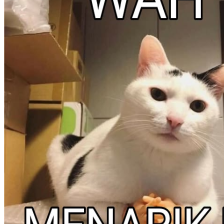
Xootz
Y
Yamatoya
Z
Zaxy
Zoggs
0-9
4Moms
59S