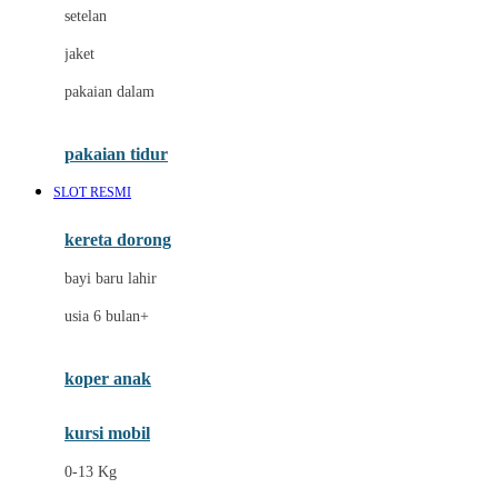
Dae Organics
setelan
Docare
jaket
Doona
pakaian dalam
Down To Earth
Drew
pakaian tidur
Dr. Brown's
SLOT RESMI
E
kereta dorong
ELC
bayi baru lahir
Ergobaby
usia 6 bulan+
Expert Care
koper anak
Ezyroller
kursi mobil
F
0-13 Kg
Felt So Sweet