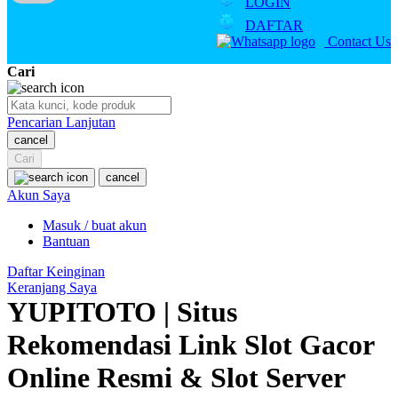
LOGIN
Q
DAFTAR
Contact Us
QV Baby
Cari
R
Real Shades
Pencarian Lanjutan
cancel
Red Castle
Cari
Ribbon Madness
cancel
Akun Saya
S
Masuk / buat akun
Bantuan
Sebamed
Daftar Keinginan
Silver Cross
Keranjang Saya
YUPITOTO | Situs
Simply Idea
Rekomendasi Link Slot Gacor
Skip Hop
Online Resmi & Slot Server
Spectra