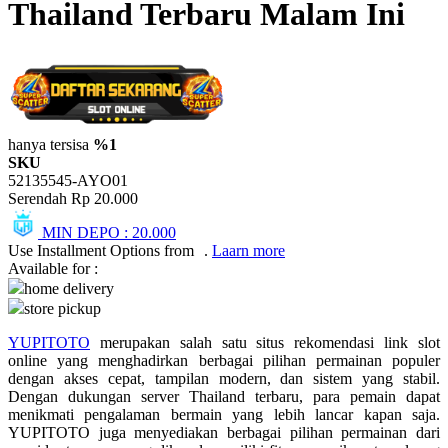
Squishmallows
Thailand Terbaru Malam Ini
Starbooks
Stick-O
Stokke
Sudocrem
hanya tersisa
%1
SKU
Sumimo
52135545-AYO01
Serendah
Rp 20.000
Sunnylife
MIN DEPO :
20.000
Sun-Staches
Use Installment Options from
.
Laarn more
Available for :
Swimava
home delivery
store pickup
T
YUPITOTO
merupakan salah satu situs rekomendasi link slot
Tommee Tippee
online yang menghadirkan berbagai pilihan permainan populer
dengan akses cepat, tampilan modern, dan sistem yang stabil.
Trunki
Dengan dukungan server Thailand terbaru, para pemain dapat
menikmati pengalaman bermain yang lebih lancar kapan saja.
Tutti Bambini
YUPITOTO juga menyediakan berbagai pilihan permainan dari