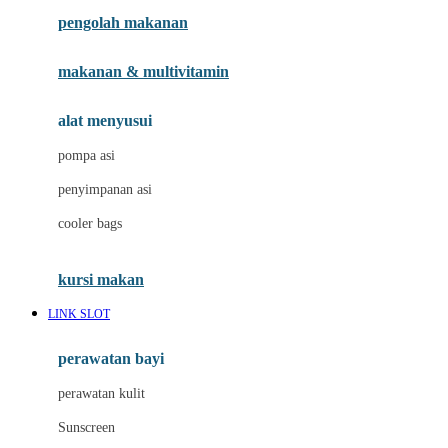
pengolah makanan
Joolz
Jujube
makanan & multivitamin
K
alat menyusui
Kiddycuts
pompa asi
Kumon
penyimpanan asi
L
cooler bags
Leapfrog
kursi makan
Leclerc
LINK SLOT
Lee Vierra
Lillebaby
perawatan bayi
Little Bird Told Me
perawatan kulit
Little Miss Janis
Sunscreen