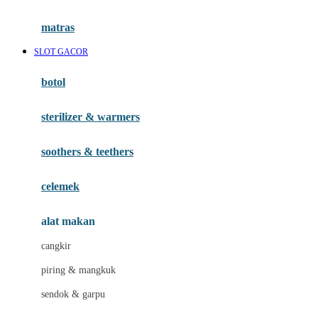
Happy Tummy
Hauck
matras
Havaianas
SLOT GACOR
Hegen
botol
Hot Wheels
sterilizer & warmers
Hybrid
soothers & teethers
I
Inlacta DHA
celemek
Interlac
alat makan
Ivenet
cangkir
J
piring & mangkuk
Jack N Jill
sendok & garpu
Joie