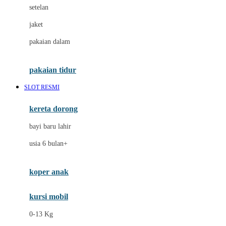
Dae Organics
setelan
Docare
jaket
Doona
pakaian dalam
Down To Earth
Drew
pakaian tidur
Dr. Brown's
SLOT RESMI
E
kereta dorong
ELC
bayi baru lahir
Ergobaby
usia 6 bulan+
Expert Care
koper anak
Ezyroller
kursi mobil
F
0-13 Kg
Felt So Sweet