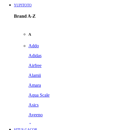
YUPITOTO
Brand A-Z
A
Addo
Adidas
Airfree
Alamii
Amara
Aqua Scale
Asics
Aveeno
Awan
SITUS GACOR