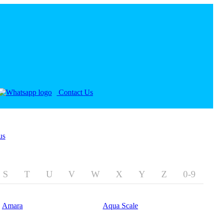
Contact Us
us
S
T
U
V
W
X
Y
Z
0-9
Amara
Aqua Scale