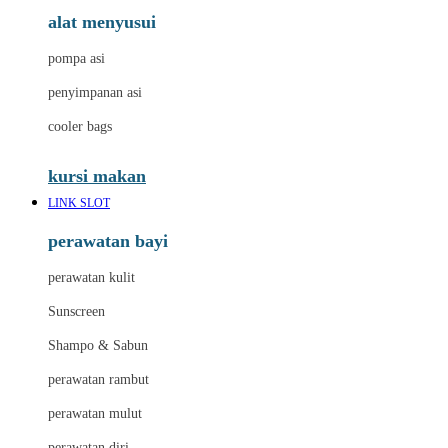
alat menyusui
pompa asi
penyimpanan asi
cooler bags
kursi makan
LINK SLOT
perawatan bayi
perawatan kulit
Sunscreen
Shampo & Sabun
perawatan rambut
perawatan mulut
perawatan diri