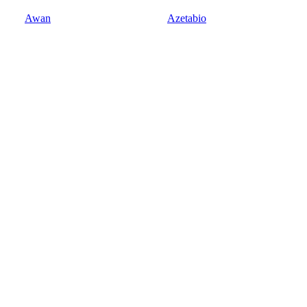
Awan
Azetabio