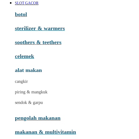
SLOT GACOR
botol
sterilizer & warmers
soothers & teethers
celemek
alat makan
cangkir
piring & mangkuk
sendok & garpu
pengolah makanan
makanan & multivitamin