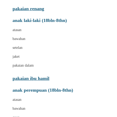
pakaian renang
anak laki-laki (18bln-8thn)
atasan
bawahan
setelan
jaket
pakaian dalam
pakaian ibu hamil
anak perempuan (18bln-8thn)
atasan
bawahan