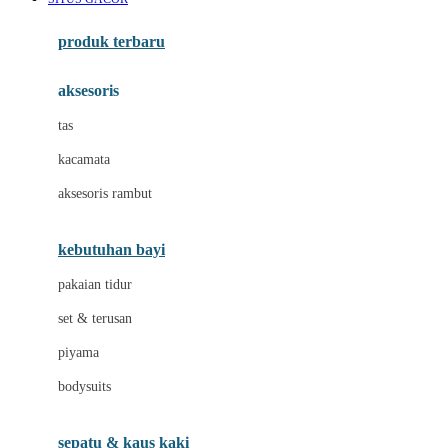
Azetabio
produk terbaru
B
aksesoris
Baabaasheepz
tas
Babiators
kacamata
Baby Dove
aksesoris rambut
Baby Jogger
Baby Rovega
kebutuhan bayi
Babybee
pakaian tidur
Banana Boat
set & terusan
Banz
piyama
Barbie
bodysuits
Beaba
Beauty Barn
sepatu & kaus kaki