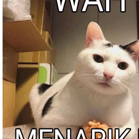
Xootz
Y
Yamatoya
Z
Zaxy
Zoggs
0-9
4Moms
59S