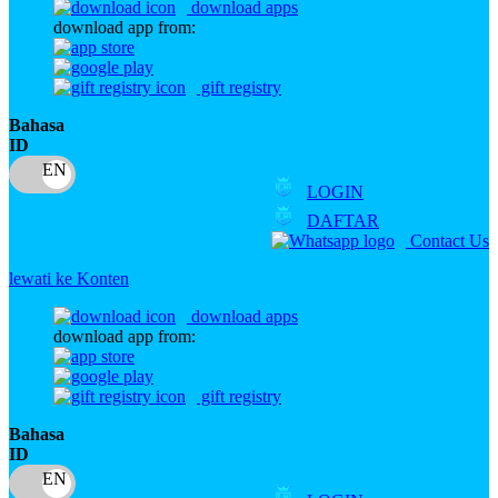
download apps
download app from:
Oh Ma Grain
Okiedog
gift registry
P
Bahasa
ID
Peachy
LOGIN
Phil & Ted's
DAFTAR
Philips Avent
Contact Us
Pigeon
lewati ke Konten
Playgro
download apps
download app from:
Poled Global
Ponycycle
gift registry
Puma
Bahasa
ID
Pureats