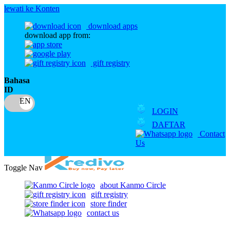
lewati ke Konten
download apps
download app from:
gift registry
Bahasa
ID
LOGIN
DAFTAR
Contact
Us
Toggle Nav
about Kanmo Circle
gift registry
store finder
contact us