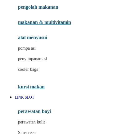
pengolah makanan
Joolz
Jujube
makanan & multivitamin
K
alat menyusui
Kiddycuts
pompa asi
Kumon
penyimpanan asi
L
cooler bags
Leapfrog
kursi makan
Leclerc
LINK SLOT
Lee Vierra
Lillebaby
perawatan bayi
Little Bird Told Me
perawatan kulit
Little Miss Janis
Sunscreen