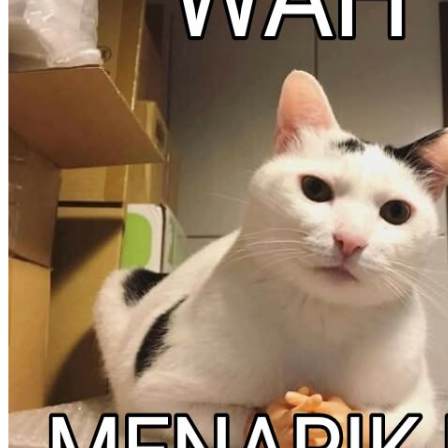
Xootz
Y
Yamatoya
Z
Zaxy
Zoggs
0-9
4Moms
59S