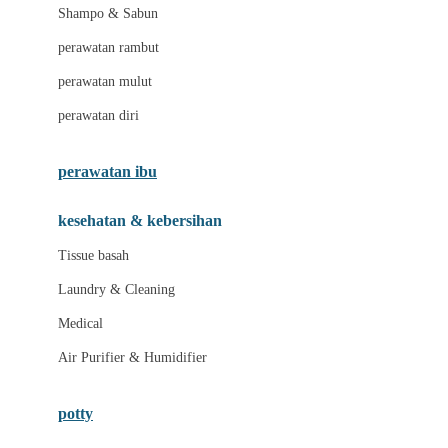
London Taxi
Shampo & Sabun
Love To Dream
perawatan rambut
perawatan mulut
M
perawatan diri
Magformers
Mama's Choice
perawatan ibu
Mamas&Papas
kesehatan & kebersihan
Mamaway
Tissue basah
Maxi Cosi
Laundry & Cleaning
Megabloks
Medical
Micro
Air Purifier & Humidifier
MiDeer
Mimi & Lula
potty
Mini Monkey