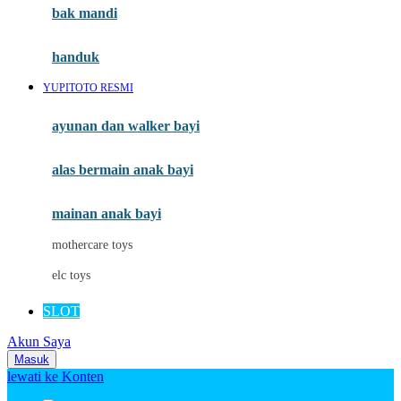
Moby
bak mandi
Momami
handuk
Mothercare
YUPITOTO RESMI
Mustela
ayunan dan walker bayi
My Buddy Tag
My K
alas bermain anak bayi
N
mainan anak bayi
Naif
mothercare toys
Nike
elc toys
Nordic Natural
SLOT
Nuby
Akun Saya
Nuna
Masuk
lewati ke Konten
O