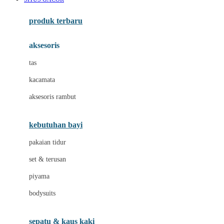
Azetabio
produk terbaru
B
aksesoris
Baabaasheepz
tas
Babiators
kacamata
Baby Dove
aksesoris rambut
Baby Jogger
Baby Rovega
kebutuhan bayi
Babybee
pakaian tidur
Banana Boat
set & terusan
Banz
piyama
Barbie
bodysuits
Beaba
Beauty Barn
sepatu & kaus kaki