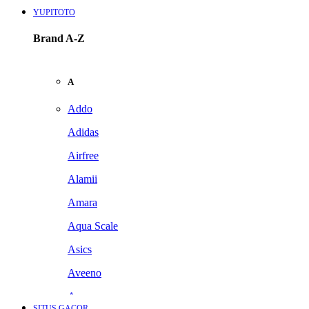
YUPITOTO
Brand A-Z
A
Addo
Adidas
Airfree
Alamii
Amara
Aqua Scale
Asics
Aveeno
Awan
SITUS GACOR