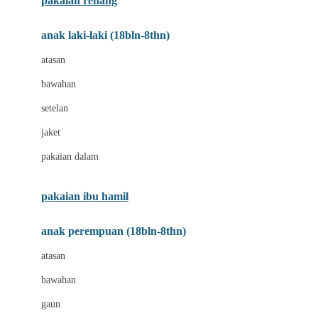
pakaian renang
Bumkins
anak laki-laki (18bln-8thn)
C
atasan
Cetaphil
bawahan
Chicco
setelan
Childlife
jaket
Clevamama
pakaian dalam
Cocolatte
Cottonseeds
pakaian ibu hamil
Cozy N Safe
anak perempuan (18bln-8thn)
Crane
atasan
Cybex
bawahan
D
gaun