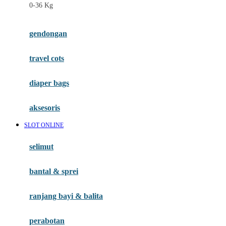
0-36 Kg
Fisher Price
Flipper
gendongan
Friends Of Sally
travel cots
G
diaper bags
Gb
Geko
aksesoris
Graco
SLOT ONLINE
Gund
selimut
H
bantal & sprei
Habbie
Haenim
ranjang bayi & balita
Happy Horse
perabotan