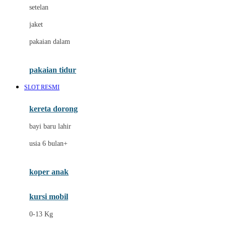
Dae Organics
setelan
Docare
jaket
Doona
pakaian dalam
Down To Earth
Drew
pakaian tidur
Dr. Brown's
SLOT RESMI
E
kereta dorong
ELC
bayi baru lahir
Ergobaby
usia 6 bulan+
Expert Care
koper anak
Ezyroller
kursi mobil
F
0-13 Kg
Felt So Sweet