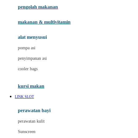
pengolah makanan
Joolz
Jujube
makanan & multivitamin
K
alat menyusui
Kiddycuts
pompa asi
Kumon
penyimpanan asi
L
cooler bags
Leapfrog
kursi makan
Leclerc
LINK SLOT
Lee Vierra
Lillebaby
perawatan bayi
Little Bird Told Me
perawatan kulit
Little Miss Janis
Sunscreen