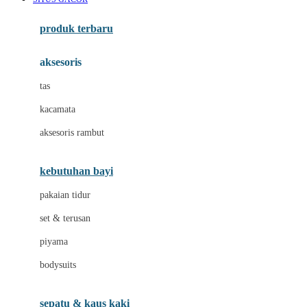
Azetabio
produk terbaru
B
aksesoris
Baabaasheepz
tas
Babiators
kacamata
Baby Dove
aksesoris rambut
Baby Jogger
Baby Rovega
kebutuhan bayi
Babybee
pakaian tidur
Banana Boat
set & terusan
Banz
piyama
Barbie
bodysuits
Beaba
Beauty Barn
sepatu & kaus kaki