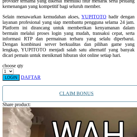
provider ternama yang dikenal memiliki fitur menarik serta peluang
Twistshake
kemenangan yang kompetitif bagi seluruh member.
TY Toys
Selain menawarkan kemudahan akses,
YUPITOTO
hadir dengan
layanan profesional yang siap membantu pengguna selama 24 jam.
U
Platform ini dirancang untuk memberikan kenyamanan dalam
bermain melalui proses login yang mudah, transaksi cepat, serta
informasi RTP dan permainan terbaru yang selalu diperbarui.
Dengan kombinasi server berkualitas dan pilihan game yang
lengkap, YUPITOTO menjadi salah satu alternatif yang banyak
V
dicari pemain untuk menikmati hiburan slot online setiap hari.
Veja
choose qty
Vitaflow
DAFTAR
LOGIN
Vtech
CLAIM BONUS
W
Share product:
Waterland
Wellness
X