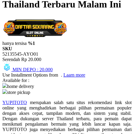
Squishmallows
Thailand Terbaru Malam Ini
Starbooks
Stick-O
Stokke
Sudocrem
hanya tersisa
%1
SKU
Sumimo
52135545-AYO01
Serendah
Rp 20.000
Sunnylife
MIN DEPO :
20.000
Sun-Staches
Use Installment Options from
.
Laarn more
Available for :
Swimava
home delivery
store pickup
T
YUPITOTO
merupakan salah satu situs rekomendasi link slot
Tommee Tippee
online yang menghadirkan berbagai pilihan permainan populer
dengan akses cepat, tampilan modern, dan sistem yang stabil.
Trunki
Dengan dukungan server Thailand terbaru, para pemain dapat
menikmati pengalaman bermain yang lebih lancar kapan saja.
Tutti Bambini
YUPITOTO juga menyediakan berbagai pilihan permainan dari