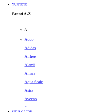
YUPITOTO
Brand A-Z
A
Addo
Adidas
Airfree
Alamii
Amara
Aqua Scale
Asics
Aveeno
Awan
SITUS GACOR