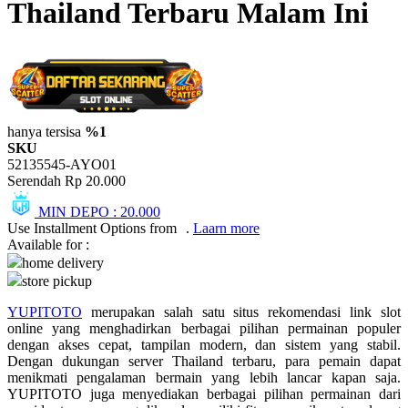
Squishmallows
Thailand Terbaru Malam Ini
Starbooks
Stick-O
Stokke
Sudocrem
hanya tersisa
%1
SKU
Sumimo
52135545-AYO01
Serendah
Rp 20.000
Sunnylife
MIN DEPO :
20.000
Sun-Staches
Use Installment Options from
.
Laarn more
Available for :
Swimava
home delivery
store pickup
T
YUPITOTO
merupakan salah satu situs rekomendasi link slot
Tommee Tippee
online yang menghadirkan berbagai pilihan permainan populer
dengan akses cepat, tampilan modern, dan sistem yang stabil.
Trunki
Dengan dukungan server Thailand terbaru, para pemain dapat
menikmati pengalaman bermain yang lebih lancar kapan saja.
Tutti Bambini
YUPITOTO juga menyediakan berbagai pilihan permainan dari