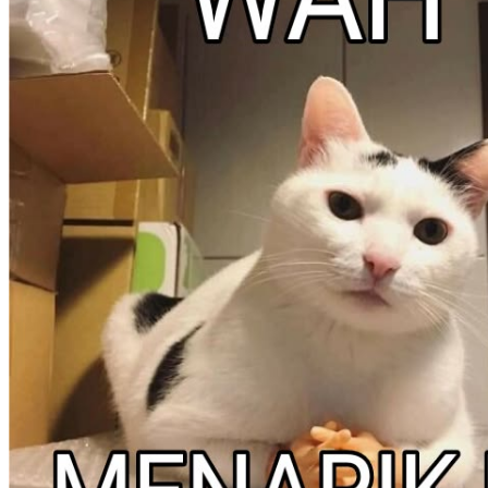
Xootz
Y
Yamatoya
Z
Zaxy
Zoggs
0-9
4Moms
59S