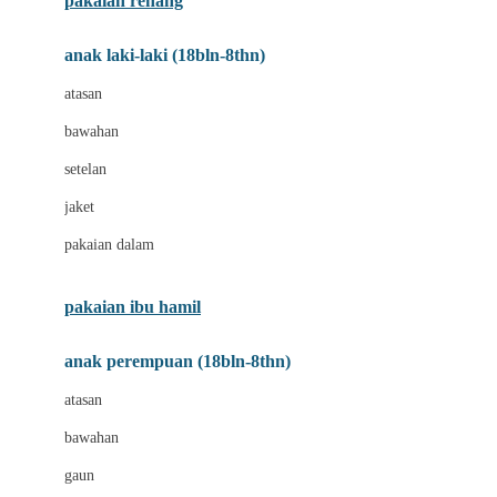
pakaian renang
Bumkins
anak laki-laki (18bln-8thn)
C
atasan
Cetaphil
bawahan
Chicco
setelan
Childlife
jaket
Clevamama
pakaian dalam
Cocolatte
Cottonseeds
pakaian ibu hamil
Cozy N Safe
anak perempuan (18bln-8thn)
Crane
atasan
Cybex
bawahan
D
gaun