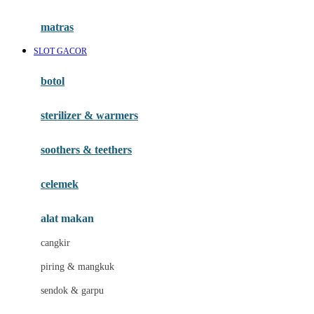
Happy Tummy
Hauck
matras
Havaianas
SLOT GACOR
Hegen
botol
Hot Wheels
sterilizer & warmers
Hybrid
soothers & teethers
I
Inlacta DHA
celemek
Interlac
alat makan
Ivenet
cangkir
J
piring & mangkuk
Jack N Jill
sendok & garpu
Joie