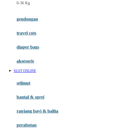
0-36 Kg
Fisher Price
Flipper
gendongan
Friends Of Sally
travel cots
G
diaper bags
Gb
Geko
aksesoris
Graco
SLOT ONLINE
Gund
selimut
H
bantal & sprei
Habbie
Haenim
ranjang bayi & balita
Happy Horse
perabotan