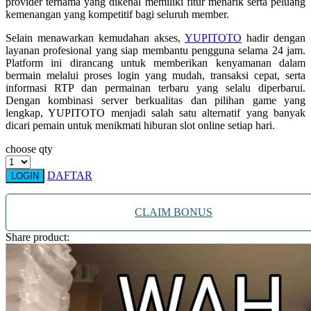
provider ternama yang dikenal memiliki fitur menarik serta peluang
Twistshake
kemenangan yang kompetitif bagi seluruh member.
TY Toys
Selain menawarkan kemudahan akses,
YUPITOTO
hadir dengan
layanan profesional yang siap membantu pengguna selama 24 jam.
U
Platform ini dirancang untuk memberikan kenyamanan dalam
bermain melalui proses login yang mudah, transaksi cepat, serta
informasi RTP dan permainan terbaru yang selalu diperbarui.
Dengan kombinasi server berkualitas dan pilihan game yang
lengkap, YUPITOTO menjadi salah satu alternatif yang banyak
V
dicari pemain untuk menikmati hiburan slot online setiap hari.
Veja
choose qty
Vitaflow
DAFTAR
LOGIN
Vtech
CLAIM BONUS
W
Share product:
Waterland
Wellness
X