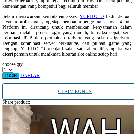
provider ternama yang dikenal memiliki fitur menarik serta peluang
Twistshake
kemenangan yang kompetitif bagi seluruh member.
TY Toys
Selain menawarkan kemudahan akses,
YUPITOTO
hadir dengan
layanan profesional yang siap membantu pengguna selama 24 jam.
U
Platform ini dirancang untuk memberikan kenyamanan dalam
bermain melalui proses login yang mudah, transaksi cepat, serta
informasi RTP dan permainan terbaru yang selalu diperbarui.
Dengan kombinasi server berkualitas dan pilihan game yang
lengkap, YUPITOTO menjadi salah satu alternatif yang banyak
V
dicari pemain untuk menikmati hiburan slot online setiap hari.
Veja
choose qty
Vitaflow
DAFTAR
LOGIN
Vtech
CLAIM BONUS
W
Share product:
Waterland
Wellness
X