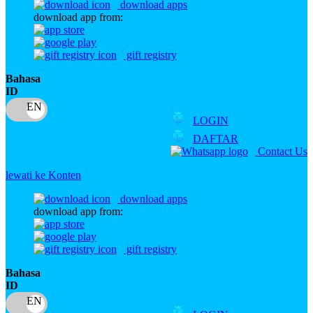
download apps
download app from:
Oh Ma Grain
Okiedog
gift registry
P
Bahasa
ID
Peachy
LOGIN
Phil & Ted's
DAFTAR
Philips Avent
Contact Us
Pigeon
lewati ke Konten
Playgro
download apps
download app from:
Poled Global
Ponycycle
gift registry
Puma
Bahasa
ID
Pureats