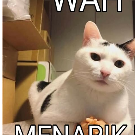
Xootz
Y
Yamatoya
Z
Zaxy
Zoggs
0-9
4Moms
59S