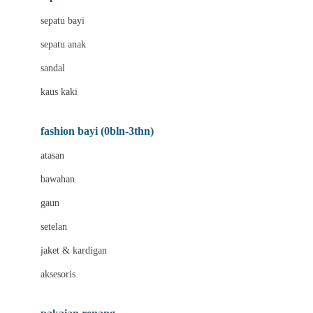
Bio Oil
sepatu bayi
Biolane
sepatu anak
Bite Fighters
sandal
Bizzi Growin
kaus kaki
Blackmores
fashion bayi (0bln-3thn)
Blooming Marvellous
atasan
Bonnels
bawahan
Bravado
gaun
Bruder
setelan
Brush Baby
jaket & kardigan
Buds Organics
aksesoris
Bugaboo
Buggygear