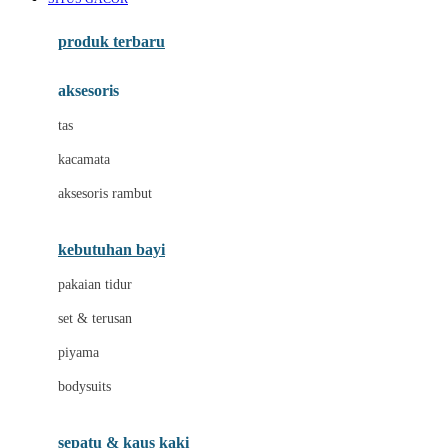
Azetabio
produk terbaru
B
aksesoris
Baabaasheepz
tas
Babiators
kacamata
Baby Dove
aksesoris rambut
Baby Jogger
Baby Rovega
kebutuhan bayi
Babybee
pakaian tidur
Banana Boat
set & terusan
Banz
piyama
Barbie
bodysuits
Beaba
Beauty Barn
sepatu & kaus kaki