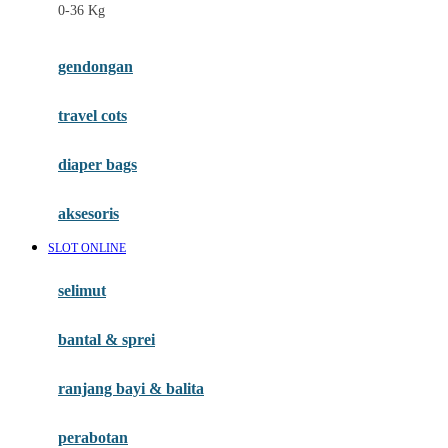
0-36 Kg
Fisher Price
Flipper
gendongan
Friends Of Sally
travel cots
G
diaper bags
Gb
Geko
aksesoris
Graco
SLOT ONLINE
Gund
selimut
H
bantal & sprei
Habbie
Haenim
ranjang bayi & balita
Happy Horse
perabotan