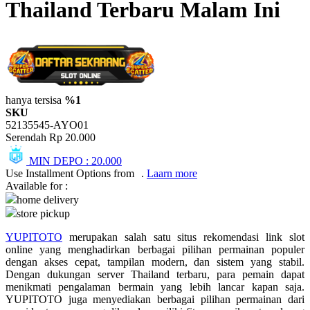
Squishmallows
Thailand Terbaru Malam Ini
Starbooks
Stick-O
Stokke
Sudocrem
hanya tersisa
%1
SKU
Sumimo
52135545-AYO01
Serendah
Rp 20.000
Sunnylife
MIN DEPO :
20.000
Sun-Staches
Use Installment Options from
.
Laarn more
Available for :
Swimava
home delivery
store pickup
T
YUPITOTO
merupakan salah satu situs rekomendasi link slot
Tommee Tippee
online yang menghadirkan berbagai pilihan permainan populer
dengan akses cepat, tampilan modern, dan sistem yang stabil.
Trunki
Dengan dukungan server Thailand terbaru, para pemain dapat
menikmati pengalaman bermain yang lebih lancar kapan saja.
Tutti Bambini
YUPITOTO juga menyediakan berbagai pilihan permainan dari