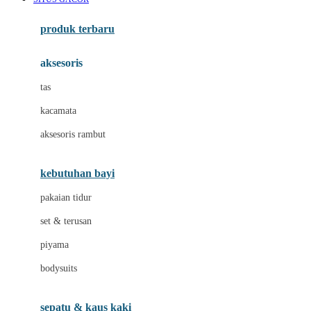
Azetabio
produk terbaru
B
aksesoris
Baabaasheepz
tas
Babiators
kacamata
Baby Dove
aksesoris rambut
Baby Jogger
Baby Rovega
kebutuhan bayi
Babybee
pakaian tidur
Banana Boat
set & terusan
Banz
piyama
Barbie
bodysuits
Beaba
Beauty Barn
sepatu & kaus kaki