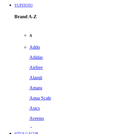
YUPITOTO
Brand A-Z
A
Addo
Adidas
Airfree
Alamii
Amara
Aqua Scale
Asics
Aveeno
Awan
SITUS GACOR