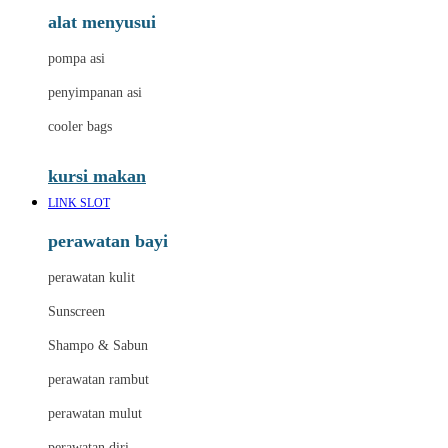
alat menyusui
pompa asi
penyimpanan asi
cooler bags
kursi makan
LINK SLOT
perawatan bayi
perawatan kulit
Sunscreen
Shampo & Sabun
perawatan rambut
perawatan mulut
perawatan diri