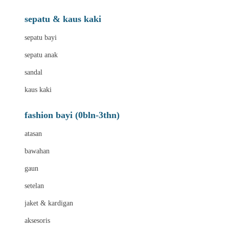
sepatu & kaus kaki
sepatu bayi
sepatu anak
sandal
kaus kaki
fashion bayi (0bln-3thn)
atasan
bawahan
gaun
setelan
jaket & kardigan
aksesoris