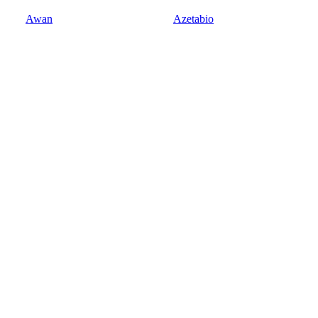
Awan
Azetabio