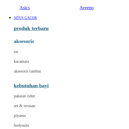
Asics
Aveeno
SITUS GACOR
produk terbaru
aksesoris
tas
kacamata
aksesoris rambut
kebutuhan bayi
pakaian tidur
set & terusan
piyama
bodysuits