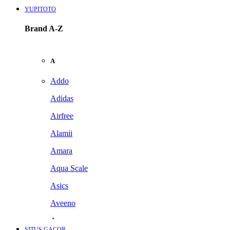
YUPITOTO
Brand A-Z
A
Addo
Adidas
Airfree
Alamii
Amara
Aqua Scale
Asics
Aveeno
Awan
SITUS GACOR