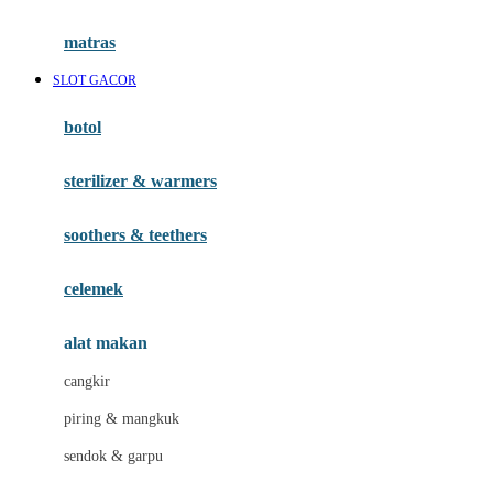
Happy Tummy
Hauck
matras
Havaianas
SLOT GACOR
Hegen
botol
Hot Wheels
sterilizer & warmers
Hybrid
soothers & teethers
I
Inlacta DHA
celemek
Interlac
alat makan
Ivenet
cangkir
J
piring & mangkuk
Jack N Jill
sendok & garpu
Joie