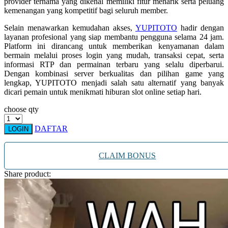
provider ternama yang dikenal memiliki fitur menarik serta peluang
Twistshake
kemenangan yang kompetitif bagi seluruh member.
TY Toys
Selain menawarkan kemudahan akses,
YUPITOTO
hadir dengan
layanan profesional yang siap membantu pengguna selama 24 jam.
U
Platform ini dirancang untuk memberikan kenyamanan dalam
bermain melalui proses login yang mudah, transaksi cepat, serta
informasi RTP dan permainan terbaru yang selalu diperbarui.
Dengan kombinasi server berkualitas dan pilihan game yang
lengkap, YUPITOTO menjadi salah satu alternatif yang banyak
V
dicari pemain untuk menikmati hiburan slot online setiap hari.
Veja
choose qty
Vitaflow
DAFTAR
LOGIN
Vtech
CLAIM BONUS
W
Share product:
Waterland
Wellness
X