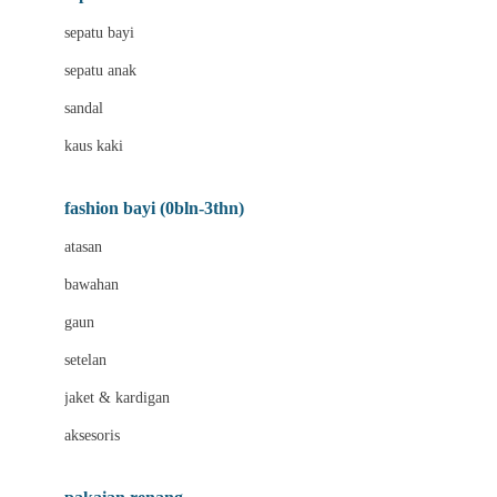
Bio Oil
sepatu bayi
Biolane
sepatu anak
Bite Fighters
sandal
Bizzi Growin
kaus kaki
Blackmores
fashion bayi (0bln-3thn)
Blooming Marvellous
atasan
Bonnels
bawahan
Bravado
gaun
Bruder
setelan
Brush Baby
jaket & kardigan
Buds Organics
aksesoris
Bugaboo
Buggygear