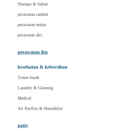
London Taxi
Shampo & Sabun
Love To Dream
perawatan rambut
perawatan mulut
M
perawatan diri
Magformers
Mama's Choice
perawatan ibu
Mamas&Papas
kesehatan & kebersihan
Mamaway
Tissue basah
Maxi Cosi
Laundry & Cleaning
Megabloks
Medical
Micro
Air Purifier & Humidifier
MiDeer
Mimi & Lula
potty
Mini Monkey