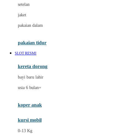
Dae Organics
setelan
Docare
jaket
Doona
pakaian dalam
Down To Earth
Drew
pakaian tidur
Dr. Brown's
SLOT RESMI
E
kereta dorong
ELC
bayi baru lahir
Ergobaby
usia 6 bulan+
Expert Care
koper anak
Ezyroller
kursi mobil
F
0-13 Kg
Felt So Sweet