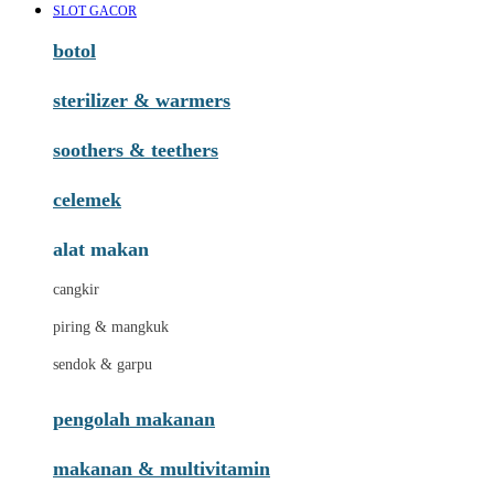
SLOT GACOR
botol
sterilizer & warmers
soothers & teethers
celemek
alat makan
cangkir
piring & mangkuk
sendok & garpu
pengolah makanan
makanan & multivitamin