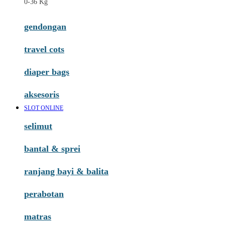
0-36 Kg
gendongan
travel cots
diaper bags
aksesoris
SLOT ONLINE
selimut
bantal & sprei
ranjang bayi & balita
perabotan
matras