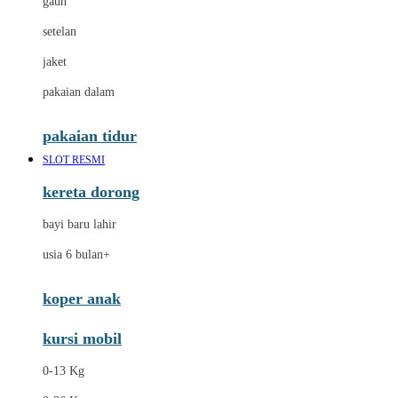
gaun
setelan
jaket
pakaian dalam
pakaian tidur
SLOT RESMI
kereta dorong
bayi baru lahir
usia 6 bulan+
koper anak
kursi mobil
0-13 Kg