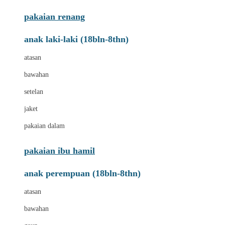
pakaian renang
anak laki-laki (18bln-8thn)
atasan
bawahan
setelan
jaket
pakaian dalam
pakaian ibu hamil
anak perempuan (18bln-8thn)
atasan
bawahan