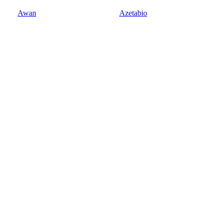
Awan
Azetabio