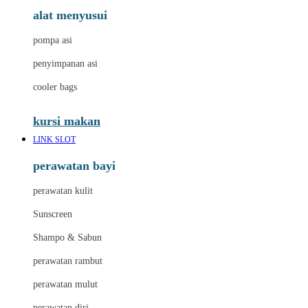
alat menyusui
pompa asi
penyimpanan asi
cooler bags
kursi makan
LINK SLOT
perawatan bayi
perawatan kulit
Sunscreen
Shampo & Sabun
perawatan rambut
perawatan mulut
perawatan diri