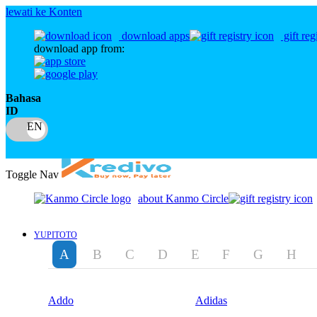
lewati ke Konten
download apps
gift reg
download app from:
Bahasa
ID
Toggle Nav
about Kanmo Circle
YUPITOTO
A
B
C
D
E
F
G
H
Addo
Adidas