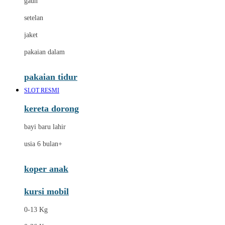
gaun
setelan
jaket
pakaian dalam
pakaian tidur
SLOT RESMI
kereta dorong
bayi baru lahir
usia 6 bulan+
koper anak
kursi mobil
0-13 Kg