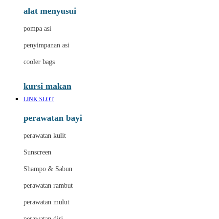
alat menyusui
pompa asi
penyimpanan asi
cooler bags
kursi makan
LINK SLOT
perawatan bayi
perawatan kulit
Sunscreen
Shampo & Sabun
perawatan rambut
perawatan mulut
perawatan diri