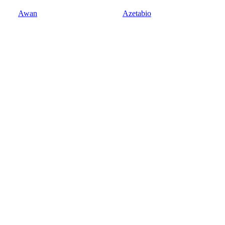
Awan
Azetabio