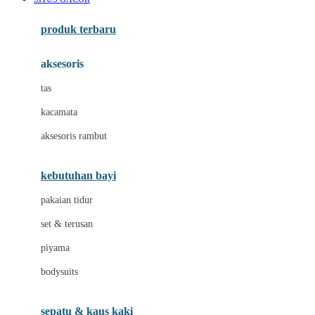
Azetabio
produk terbaru
B
aksesoris
Baabaasheepz
tas
Babiators
kacamata
Baby Dove
aksesoris rambut
Baby Jogger
Baby Rovega
kebutuhan bayi
Babybee
pakaian tidur
Banana Boat
set & terusan
Banz
piyama
Barbie
bodysuits
Beaba
Beauty Barn
sepatu & kaus kaki