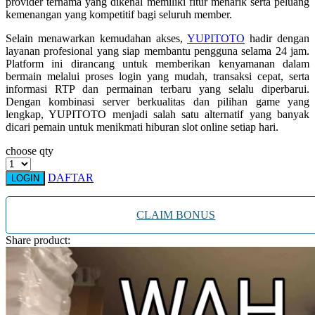
provider ternama yang dikenal memiliki fitur menarik serta peluang
Twistshake
kemenangan yang kompetitif bagi seluruh member.
TY Toys
Selain menawarkan kemudahan akses,
YUPITOTO
hadir dengan
layanan profesional yang siap membantu pengguna selama 24 jam.
U
Platform ini dirancang untuk memberikan kenyamanan dalam
bermain melalui proses login yang mudah, transaksi cepat, serta
informasi RTP dan permainan terbaru yang selalu diperbarui.
Dengan kombinasi server berkualitas dan pilihan game yang
lengkap, YUPITOTO menjadi salah satu alternatif yang banyak
V
dicari pemain untuk menikmati hiburan slot online setiap hari.
Veja
choose qty
Vitaflow
DAFTAR
LOGIN
Vtech
CLAIM BONUS
W
Share product:
Waterland
Wellness
X