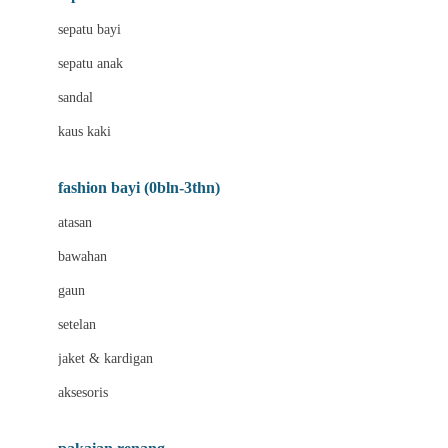
Bio Oil
sepatu bayi
Biolane
sepatu anak
Bite Fighters
sandal
Bizzi Growin
kaus kaki
Blackmores
fashion bayi (0bln-3thn)
Blooming Marvellous
atasan
Bonnels
bawahan
Bravado
gaun
Bruder
setelan
Brush Baby
jaket & kardigan
Buds Organics
aksesoris
Bugaboo
Buggygear