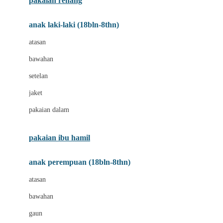
pakaian renang
Bumkins
anak laki-laki (18bln-8thn)
C
atasan
Cetaphil
bawahan
Chicco
setelan
Childlife
jaket
Clevamama
pakaian dalam
Cocolatte
Cottonseeds
pakaian ibu hamil
Cozy N Safe
anak perempuan (18bln-8thn)
Crane
atasan
Cybex
bawahan
D
gaun