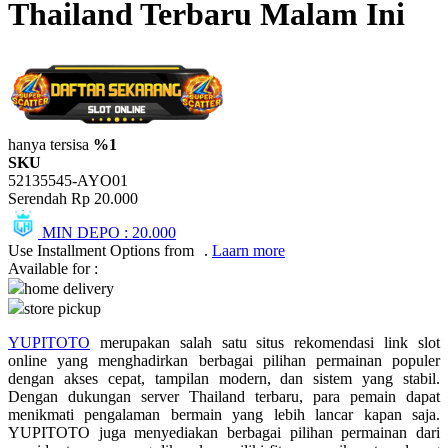
Squishmallows
Thailand Terbaru Malam Ini
Starbooks
Stick-O
Stokke
Sudocrem
hanya tersisa
%1
SKU
Sumimo
52135545-AYO01
Serendah
Rp 20.000
Sunnylife
MIN DEPO :
20.000
Sun-Staches
Use Installment Options from
.
Laarn more
Available for :
Swimava
home delivery
store pickup
T
YUPITOTO
merupakan salah satu situs rekomendasi link slot
Tommee Tippee
online yang menghadirkan berbagai pilihan permainan populer
dengan akses cepat, tampilan modern, dan sistem yang stabil.
Trunki
Dengan dukungan server Thailand terbaru, para pemain dapat
menikmati pengalaman bermain yang lebih lancar kapan saja.
Tutti Bambini
YUPITOTO juga menyediakan berbagai pilihan permainan dari