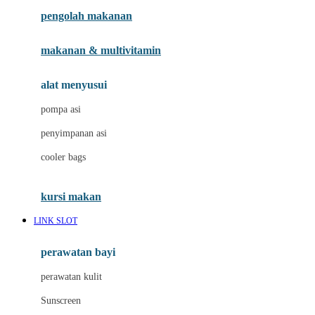
pengolah makanan
Joolz
Jujube
makanan & multivitamin
K
alat menyusui
Kiddycuts
pompa asi
Kumon
penyimpanan asi
L
cooler bags
Leapfrog
kursi makan
Leclerc
LINK SLOT
Lee Vierra
Lillebaby
perawatan bayi
Little Bird Told Me
perawatan kulit
Little Miss Janis
Sunscreen