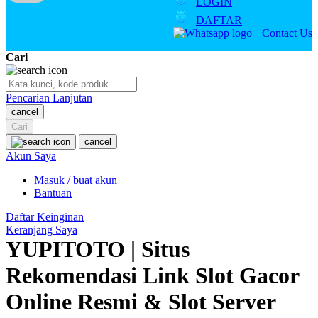
LOGIN
Q
DAFTAR
Contact Us
QV Baby
Cari
R
Real Shades
Pencarian Lanjutan
cancel
Red Castle
Cari
Ribbon Madness
cancel
Akun Saya
S
Masuk / buat akun
Bantuan
Sebamed
Daftar Keinginan
Silver Cross
Keranjang Saya
YUPITOTO | Situs
Simply Idea
Rekomendasi Link Slot Gacor
Skip Hop
Online Resmi & Slot Server
Spectra