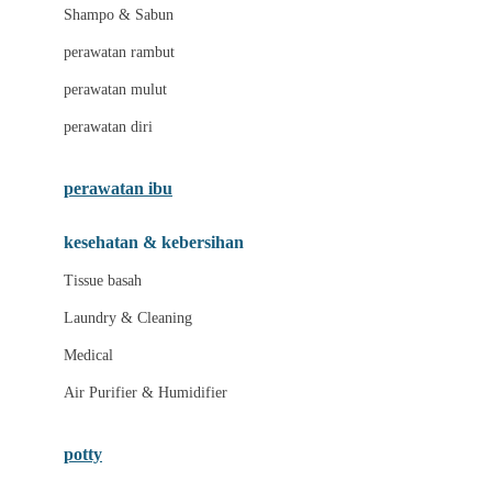
London Taxi
Shampo & Sabun
Love To Dream
perawatan rambut
perawatan mulut
M
perawatan diri
Magformers
Mama's Choice
perawatan ibu
Mamas&Papas
kesehatan & kebersihan
Mamaway
Tissue basah
Maxi Cosi
Laundry & Cleaning
Megabloks
Medical
Micro
Air Purifier & Humidifier
MiDeer
Mimi & Lula
potty
Mini Monkey