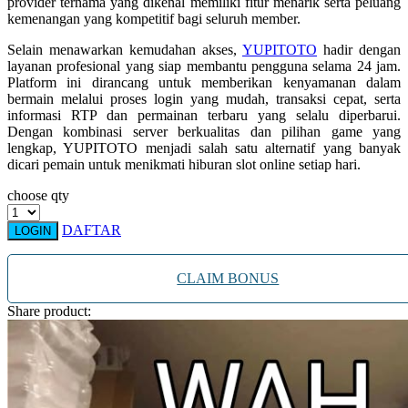
provider ternama yang dikenal memiliki fitur menarik serta peluang
Twistshake
kemenangan yang kompetitif bagi seluruh member.
TY Toys
Selain menawarkan kemudahan akses,
YUPITOTO
hadir dengan
layanan profesional yang siap membantu pengguna selama 24 jam.
U
Platform ini dirancang untuk memberikan kenyamanan dalam
bermain melalui proses login yang mudah, transaksi cepat, serta
informasi RTP dan permainan terbaru yang selalu diperbarui.
Dengan kombinasi server berkualitas dan pilihan game yang
lengkap, YUPITOTO menjadi salah satu alternatif yang banyak
V
dicari pemain untuk menikmati hiburan slot online setiap hari.
Veja
choose qty
Vitaflow
DAFTAR
LOGIN
Vtech
CLAIM BONUS
W
Share product:
Waterland
Wellness
X