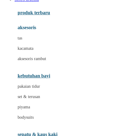
Azetabio
produk terbaru
B
aksesoris
Baabaasheepz
tas
Babiators
kacamata
Baby Dove
aksesoris rambut
Baby Jogger
Baby Rovega
kebutuhan bayi
Babybee
pakaian tidur
Banana Boat
set & terusan
Banz
piyama
Barbie
bodysuits
Beaba
Beauty Barn
sepatu & kaus kaki