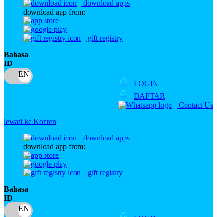
download apps
download app from:
Oh Ma Grain
Okiedog
gift registry
P
Bahasa
ID
Peachy
LOGIN
Phil & Ted's
DAFTAR
Philips Avent
Contact Us
Pigeon
lewati ke Konten
Playgro
download apps
download app from:
Poled Global
Ponycycle
gift registry
Puma
Bahasa
ID
Pureats