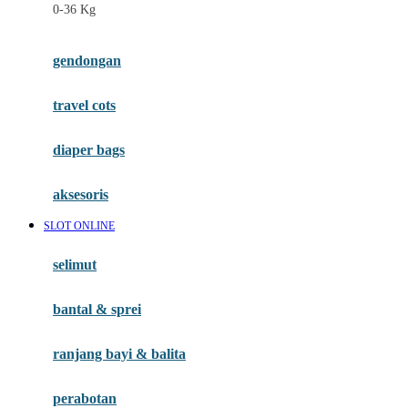
0-36 Kg
Fisher Price
Flipper
gendongan
Friends Of Sally
travel cots
G
diaper bags
Gb
Geko
aksesoris
Graco
SLOT ONLINE
Gund
selimut
H
bantal & sprei
Habbie
Haenim
ranjang bayi & balita
Happy Horse
perabotan