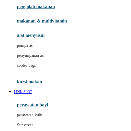
pengolah makanan
Joolz
Jujube
makanan & multivitamin
K
alat menyusui
Kiddycuts
pompa asi
Kumon
penyimpanan asi
L
cooler bags
Leapfrog
kursi makan
Leclerc
LINK SLOT
Lee Vierra
Lillebaby
perawatan bayi
Little Bird Told Me
perawatan kulit
Little Miss Janis
Sunscreen