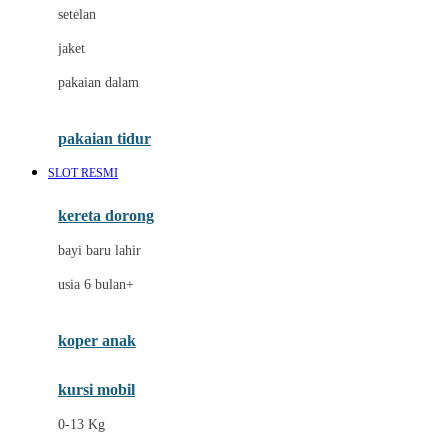
Dae Organics
setelan
Docare
jaket
Doona
pakaian dalam
Down To Earth
Drew
pakaian tidur
Dr. Brown's
SLOT RESMI
E
kereta dorong
ELC
bayi baru lahir
Ergobaby
usia 6 bulan+
Expert Care
koper anak
Ezyroller
kursi mobil
F
0-13 Kg
Felt So Sweet