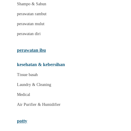
London Taxi
Shampo & Sabun
Love To Dream
perawatan rambut
perawatan mulut
M
perawatan diri
Magformers
Mama's Choice
perawatan ibu
Mamas&Papas
kesehatan & kebersihan
Mamaway
Tissue basah
Maxi Cosi
Laundry & Cleaning
Megabloks
Medical
Micro
Air Purifier & Humidifier
MiDeer
Mimi & Lula
potty
Mini Monkey