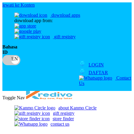
lewati ke Konten
download apps
download app from:
gift registry
Bahasa
ID
LOGIN
DAFTAR
Contact
Us
Toggle Nav
about Kanmo Circle
gift registry
store finder
contact us