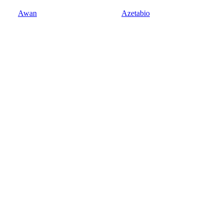
Awan
Azetabio