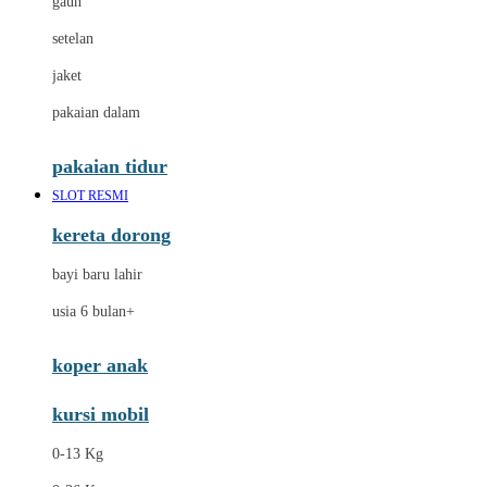
gaun
setelan
jaket
pakaian dalam
pakaian tidur
SLOT RESMI
kereta dorong
bayi baru lahir
usia 6 bulan+
koper anak
kursi mobil
0-13 Kg