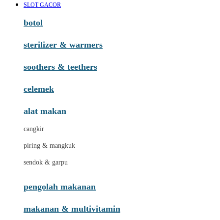
SLOT GACOR
botol
sterilizer & warmers
soothers & teethers
celemek
alat makan
cangkir
piring & mangkuk
sendok & garpu
pengolah makanan
makanan & multivitamin