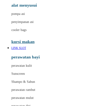
alat menyusui
pompa asi
penyimpanan asi
cooler bags
kursi makan
LINK SLOT
perawatan bayi
perawatan kulit
Sunscreen
Shampo & Sabun
perawatan rambut
perawatan mulut
perawatan diri