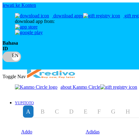
lewati ke Konten
download apps
gift reg
download app from:
Bahasa
ID
Toggle Nav
about Kanmo Circle
YUPITOTO
A
B
C
D
E
F
G
H
Addo
Adidas