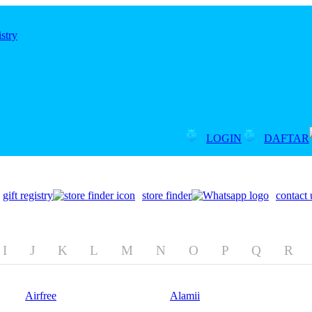
istry
LOGIN
DAFTAR
gift registry
store finder
contact 
I
J
K
L
M
N
O
P
Q
R
Airfree
Alamii