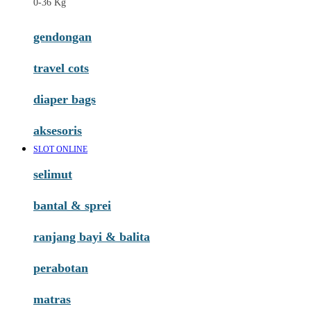
0-36 Kg
gendongan
travel cots
diaper bags
aksesoris
SLOT ONLINE
selimut
bantal & sprei
ranjang bayi & balita
perabotan
matras