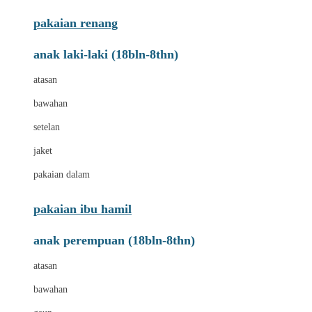
pakaian renang
anak laki-laki (18bln-8thn)
atasan
bawahan
setelan
jaket
pakaian dalam
pakaian ibu hamil
anak perempuan (18bln-8thn)
atasan
bawahan