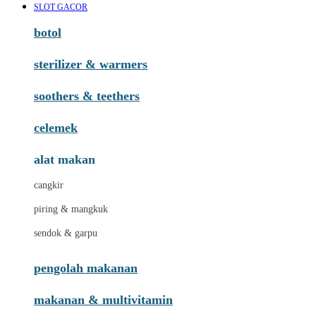
SLOT GACOR
botol
sterilizer & warmers
soothers & teethers
celemek
alat makan
cangkir
piring & mangkuk
sendok & garpu
pengolah makanan
makanan & multivitamin