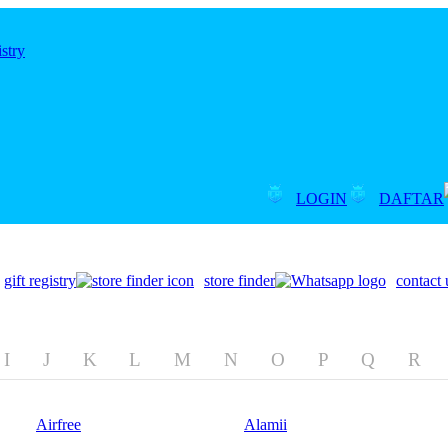
istry
LOGIN
DAFTAR
gift registry
store finder
contact 
I
J
K
L
M
N
O
P
Q
R
Airfree
Alamii