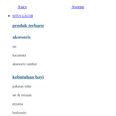
Asics
Aveeno
SITUS GACOR
produk terbaru
aksesoris
tas
kacamata
aksesoris rambut
kebutuhan bayi
pakaian tidur
set & terusan
piyama
bodysuits