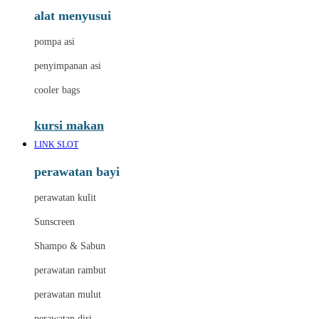
alat menyusui
pompa asi
penyimpanan asi
cooler bags
kursi makan
LINK SLOT
perawatan bayi
perawatan kulit
Sunscreen
Shampo & Sabun
perawatan rambut
perawatan mulut
perawatan diri