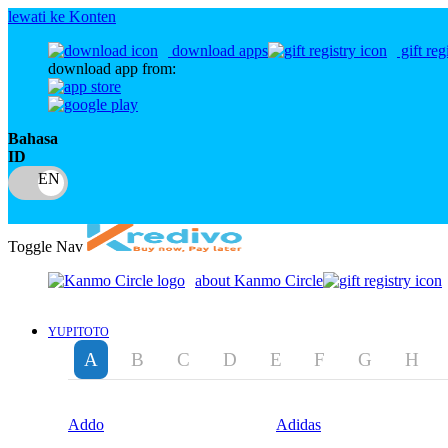
lewati ke Konten
download apps
gift reg
download app from:
Bahasa
ID
Toggle Nav
about Kanmo Circle
YUPITOTO
A
B
C
D
E
F
G
H
Addo
Adidas