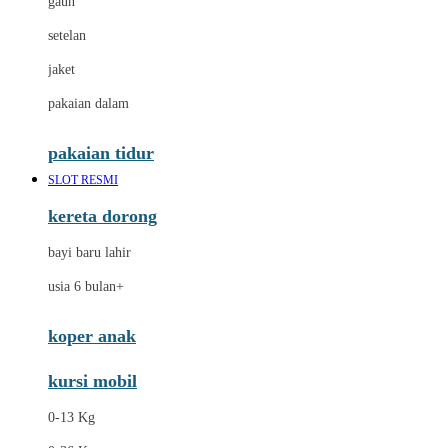
gaun
setelan
jaket
pakaian dalam
pakaian tidur
SLOT RESMI
kereta dorong
bayi baru lahir
usia 6 bulan+
koper anak
kursi mobil
0-13 Kg