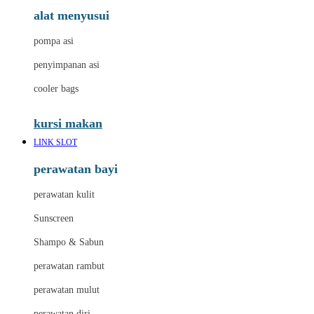
alat menyusui
pompa asi
penyimpanan asi
cooler bags
kursi makan
LINK SLOT
perawatan bayi
perawatan kulit
Sunscreen
Shampo & Sabun
perawatan rambut
perawatan mulut
perawatan diri