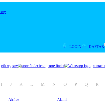
istry
LOGIN
DAFTAR
gift registry
store finder
contact 
I
J
K
L
M
N
O
P
Q
R
Airfree
Alamii