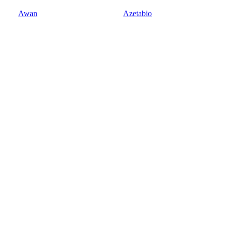
Awan
Azetabio