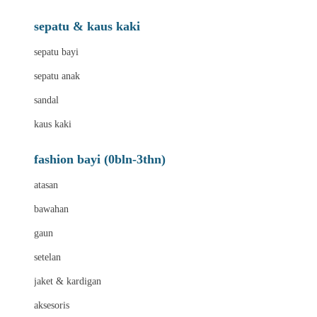
sepatu & kaus kaki
sepatu bayi
sepatu anak
sandal
kaus kaki
fashion bayi (0bln-3thn)
atasan
bawahan
gaun
setelan
jaket & kardigan
aksesoris