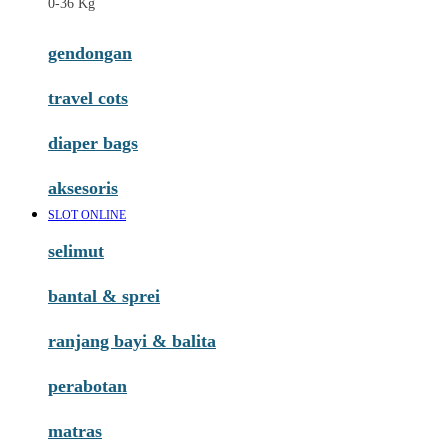
0-36 Kg
gendongan
travel cots
diaper bags
aksesoris
SLOT ONLINE
selimut
bantal & sprei
ranjang bayi & balita
perabotan
matras