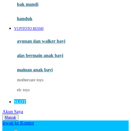
Moby
bak mandi
Momami
handuk
Mothercare
YUPITOTO RESMI
Mustela
ayunan dan walker bayi
My Buddy Tag
My K
alas bermain anak bayi
N
mainan anak bayi
Naif
mothercare toys
Nike
elc toys
Nordic Natural
SLOT
Nuby
Akun Saya
Nuna
Masuk
lewati ke Konten
O