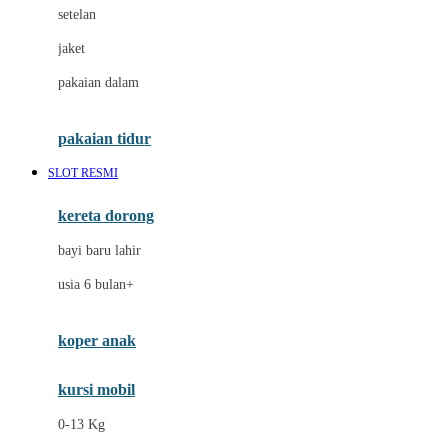
Dae Organics
setelan
Docare
jaket
Doona
pakaian dalam
Down To Earth
Drew
pakaian tidur
Dr. Brown's
SLOT RESMI
E
kereta dorong
ELC
bayi baru lahir
Ergobaby
usia 6 bulan+
Expert Care
koper anak
Ezyroller
kursi mobil
F
0-13 Kg
Felt So Sweet