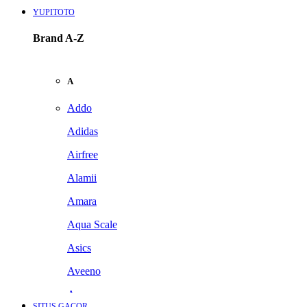
YUPITOTO
Brand A-Z
A
Addo
Adidas
Airfree
Alamii
Amara
Aqua Scale
Asics
Aveeno
Awan
SITUS GACOR