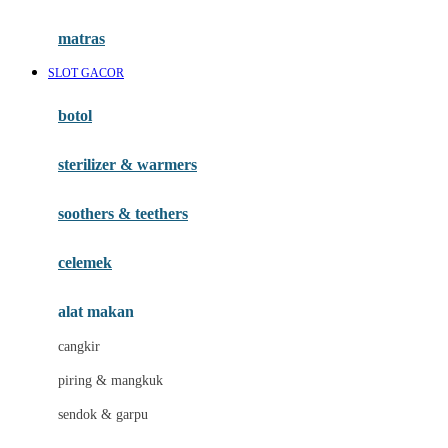
Happy Tummy
Hauck
matras
Havaianas
SLOT GACOR
Hegen
botol
Hot Wheels
sterilizer & warmers
Hybrid
soothers & teethers
I
Inlacta DHA
celemek
Interlac
alat makan
Ivenet
cangkir
J
piring & mangkuk
Jack N Jill
sendok & garpu
Joie