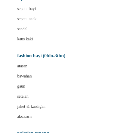
Bio Oil
sepatu bayi
Biolane
sepatu anak
Bite Fighters
sandal
Bizzi Growin
kaus kaki
Blackmores
fashion bayi (0bln-3thn)
Blooming Marvellous
atasan
Bonnels
bawahan
Bravado
gaun
Bruder
setelan
Brush Baby
jaket & kardigan
Buds Organics
aksesoris
Bugaboo
Buggygear