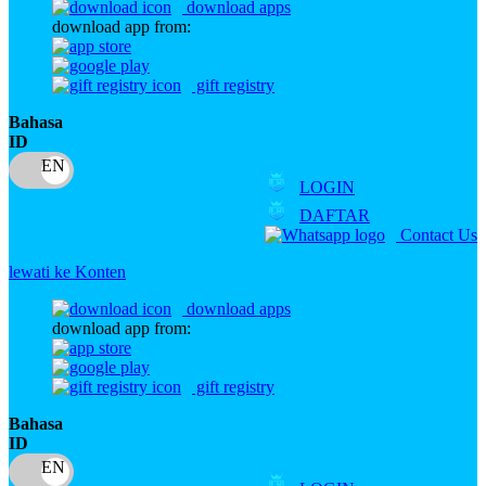
download apps
download app from:
Oh Ma Grain
Okiedog
gift registry
P
Bahasa
ID
Peachy
LOGIN
Phil & Ted's
DAFTAR
Philips Avent
Contact Us
Pigeon
lewati ke Konten
Playgro
download apps
download app from:
Poled Global
Ponycycle
gift registry
Puma
Bahasa
ID
Pureats