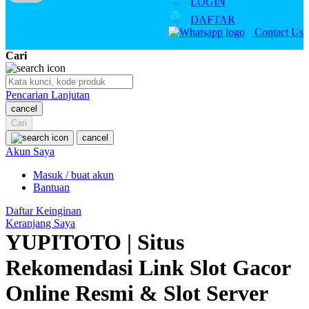
LOGIN
Q
DAFTAR
Contact Us
QV Baby
Cari
R
Real Shades
Pencarian Lanjutan
cancel
Red Castle
Cari
Ribbon Madness
cancel
Akun Saya
S
Masuk / buat akun
Bantuan
Sebamed
Daftar Keinginan
Silver Cross
Keranjang Saya
YUPITOTO | Situs
Simply Idea
Rekomendasi Link Slot Gacor
Skip Hop
Online Resmi & Slot Server
Spectra