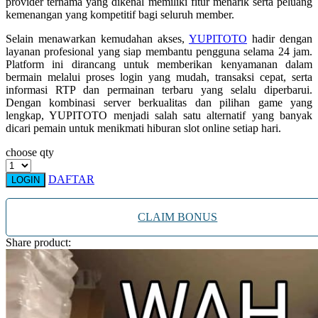
provider ternama yang dikenal memiliki fitur menarik serta peluang
Twistshake
kemenangan yang kompetitif bagi seluruh member.
TY Toys
Selain menawarkan kemudahan akses,
YUPITOTO
hadir dengan
layanan profesional yang siap membantu pengguna selama 24 jam.
U
Platform ini dirancang untuk memberikan kenyamanan dalam
bermain melalui proses login yang mudah, transaksi cepat, serta
informasi RTP dan permainan terbaru yang selalu diperbarui.
Dengan kombinasi server berkualitas dan pilihan game yang
lengkap, YUPITOTO menjadi salah satu alternatif yang banyak
V
dicari pemain untuk menikmati hiburan slot online setiap hari.
Veja
choose qty
Vitaflow
DAFTAR
LOGIN
Vtech
CLAIM BONUS
W
Share product:
Waterland
Wellness
X