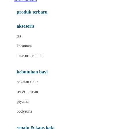
Azetabio
produk terbaru
B
aksesoris
Baabaasheepz
tas
Babiators
kacamata
Baby Dove
aksesoris rambut
Baby Jogger
Baby Rovega
kebutuhan bayi
Babybee
pakaian tidur
Banana Boat
set & terusan
Banz
piyama
Barbie
bodysuits
Beaba
Beauty Barn
sepatu & kaus kaki