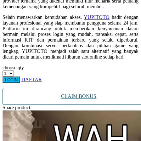
provider ternama yang dikenal memiliki fitur menarik serta peluang
Twistshake
kemenangan yang kompetitif bagi seluruh member.
TY Toys
Selain menawarkan kemudahan akses,
YUPITOTO
hadir dengan
layanan profesional yang siap membantu pengguna selama 24 jam.
U
Platform ini dirancang untuk memberikan kenyamanan dalam
bermain melalui proses login yang mudah, transaksi cepat, serta
informasi RTP dan permainan terbaru yang selalu diperbarui.
Dengan kombinasi server berkualitas dan pilihan game yang
lengkap, YUPITOTO menjadi salah satu alternatif yang banyak
V
dicari pemain untuk menikmati hiburan slot online setiap hari.
Veja
choose qty
Vitaflow
DAFTAR
LOGIN
Vtech
CLAIM BONUS
W
Share product:
Waterland
Wellness
X