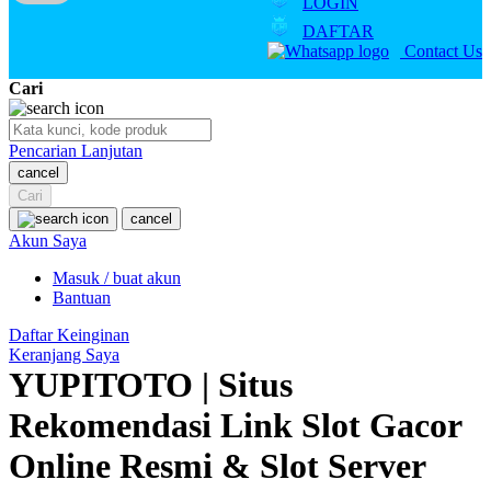
LOGIN
Q
DAFTAR
Contact Us
QV Baby
Cari
R
Real Shades
Pencarian Lanjutan
cancel
Red Castle
Cari
Ribbon Madness
cancel
Akun Saya
S
Masuk / buat akun
Bantuan
Sebamed
Daftar Keinginan
Silver Cross
Keranjang Saya
YUPITOTO | Situs
Simply Idea
Rekomendasi Link Slot Gacor
Skip Hop
Online Resmi & Slot Server
Spectra