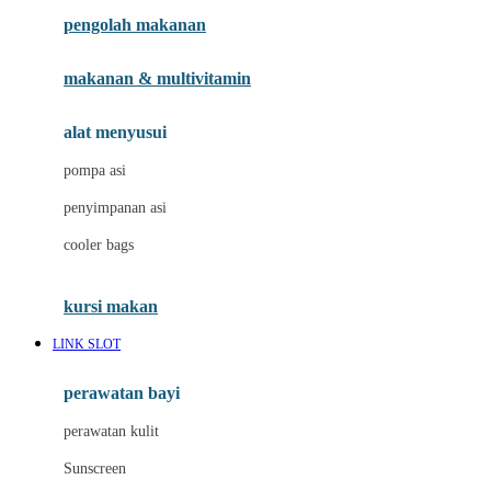
pengolah makanan
Joolz
Jujube
makanan & multivitamin
K
alat menyusui
Kiddycuts
pompa asi
Kumon
penyimpanan asi
L
cooler bags
Leapfrog
kursi makan
Leclerc
LINK SLOT
Lee Vierra
Lillebaby
perawatan bayi
Little Bird Told Me
perawatan kulit
Little Miss Janis
Sunscreen