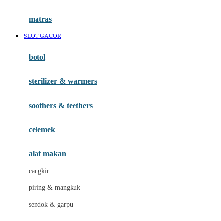
Happy Tummy
Hauck
matras
Havaianas
SLOT GACOR
Hegen
botol
Hot Wheels
sterilizer & warmers
Hybrid
soothers & teethers
I
Inlacta DHA
celemek
Interlac
alat makan
Ivenet
cangkir
J
piring & mangkuk
Jack N Jill
sendok & garpu
Joie