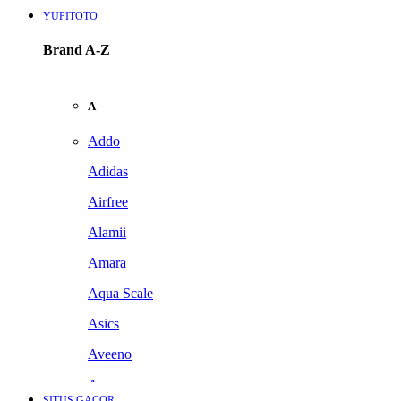
YUPITOTO
Brand A-Z
A
Addo
Adidas
Airfree
Alamii
Amara
Aqua Scale
Asics
Aveeno
Awan
SITUS GACOR