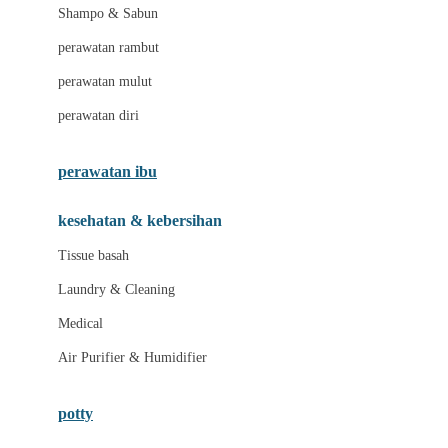
London Taxi
Shampo & Sabun
Love To Dream
perawatan rambut
perawatan mulut
M
perawatan diri
Magformers
Mama's Choice
perawatan ibu
Mamas&Papas
kesehatan & kebersihan
Mamaway
Tissue basah
Maxi Cosi
Laundry & Cleaning
Megabloks
Medical
Micro
Air Purifier & Humidifier
MiDeer
Mimi & Lula
potty
Mini Monkey