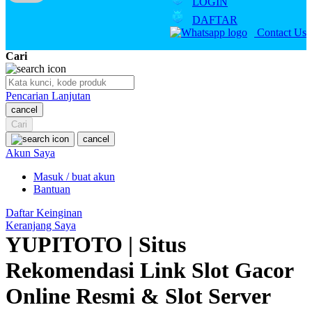
LOGIN
Q
DAFTAR
Contact Us
QV Baby
Cari
R
Real Shades
Pencarian Lanjutan
cancel
Red Castle
Cari
Ribbon Madness
cancel
Akun Saya
S
Masuk / buat akun
Bantuan
Sebamed
Daftar Keinginan
Silver Cross
Keranjang Saya
YUPITOTO | Situs
Simply Idea
Rekomendasi Link Slot Gacor
Skip Hop
Online Resmi & Slot Server
Spectra