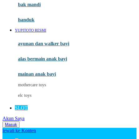
Moby
bak mandi
Momami
handuk
Mothercare
YUPITOTO RESMI
Mustela
ayunan dan walker bayi
My Buddy Tag
My K
alas bermain anak bayi
N
mainan anak bayi
Naif
mothercare toys
Nike
elc toys
Nordic Natural
SLOT
Nuby
Akun Saya
Nuna
Masuk
lewati ke Konten
O