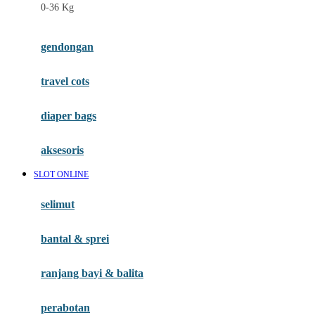
0-36 Kg
Fisher Price
Flipper
gendongan
Friends Of Sally
travel cots
G
diaper bags
Gb
Geko
aksesoris
Graco
SLOT ONLINE
Gund
selimut
H
bantal & sprei
Habbie
Haenim
ranjang bayi & balita
Happy Horse
perabotan