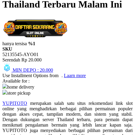
Squishmallows
Thailand Terbaru Malam Ini
Starbooks
Stick-O
Stokke
Sudocrem
hanya tersisa
%1
SKU
Sumimo
52135545-AYO01
Serendah
Rp 20.000
Sunnylife
MIN DEPO :
20.000
Sun-Staches
Use Installment Options from
.
Laarn more
Available for :
Swimava
home delivery
store pickup
T
YUPITOTO
merupakan salah satu situs rekomendasi link slot
Tommee Tippee
online yang menghadirkan berbagai pilihan permainan populer
dengan akses cepat, tampilan modern, dan sistem yang stabil.
Trunki
Dengan dukungan server Thailand terbaru, para pemain dapat
menikmati pengalaman bermain yang lebih lancar kapan saja.
Tutti Bambini
YUPITOTO juga menyediakan berbagai pilihan permainan dari