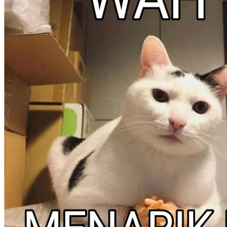
Xootz
Y
Yamatoya
Z
Zaxy
Zoggs
0-9
4Moms
59S