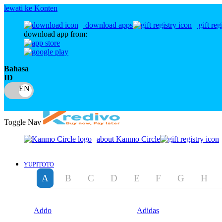
lewati ke Konten
download apps
gift reg
download app from:
Bahasa
ID
Toggle Nav
about Kanmo Circle
YUPITOTO
A
B
C
D
E
F
G
H
Addo
Adidas