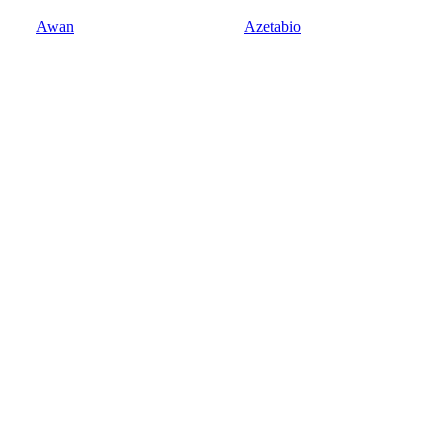
Awan
Azetabio