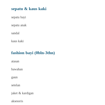
sepatu & kaus kaki
sepatu bayi
sepatu anak
sandal
kaus kaki
fashion bayi (0bln-3thn)
atasan
bawahan
gaun
setelan
jaket & kardigan
aksesoris