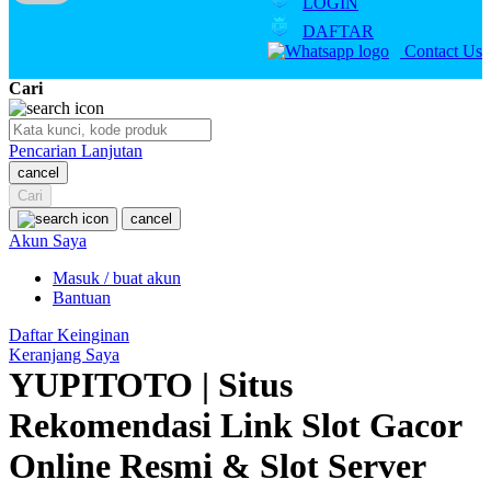
LOGIN
Q
DAFTAR
Contact Us
QV Baby
Cari
R
Real Shades
Pencarian Lanjutan
cancel
Red Castle
Cari
Ribbon Madness
cancel
Akun Saya
S
Masuk / buat akun
Bantuan
Sebamed
Daftar Keinginan
Silver Cross
Keranjang Saya
YUPITOTO | Situs
Simply Idea
Rekomendasi Link Slot Gacor
Skip Hop
Online Resmi & Slot Server
Spectra