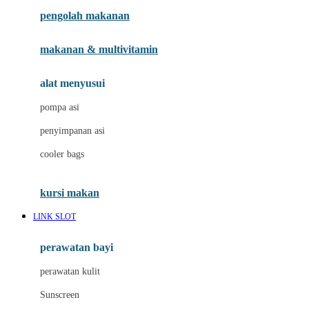
pengolah makanan
Joolz
Jujube
makanan & multivitamin
K
alat menyusui
Kiddycuts
pompa asi
Kumon
penyimpanan asi
L
cooler bags
Leapfrog
kursi makan
Leclerc
LINK SLOT
Lee Vierra
Lillebaby
perawatan bayi
Little Bird Told Me
perawatan kulit
Little Miss Janis
Sunscreen