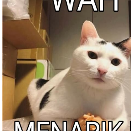
Xootz
Y
Yamatoya
Z
Zaxy
Zoggs
0-9
4Moms
59S