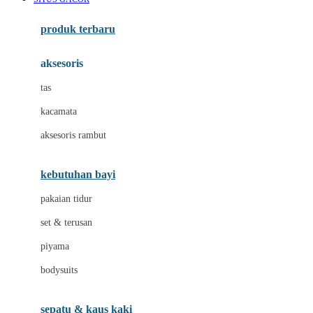
Azetabio
produk terbaru
B
aksesoris
Baabaasheepz
tas
Babiators
kacamata
Baby Dove
aksesoris rambut
Baby Jogger
Baby Rovega
kebutuhan bayi
Babybee
pakaian tidur
Banana Boat
set & terusan
Banz
piyama
Barbie
bodysuits
Beaba
Beauty Barn
sepatu & kaus kaki