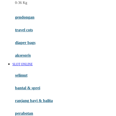
0-36 Kg
Fisher Price
Flipper
gendongan
Friends Of Sally
travel cots
G
diaper bags
Gb
Geko
aksesoris
Graco
SLOT ONLINE
Gund
selimut
H
bantal & sprei
Habbie
Haenim
ranjang bayi & balita
Happy Horse
perabotan