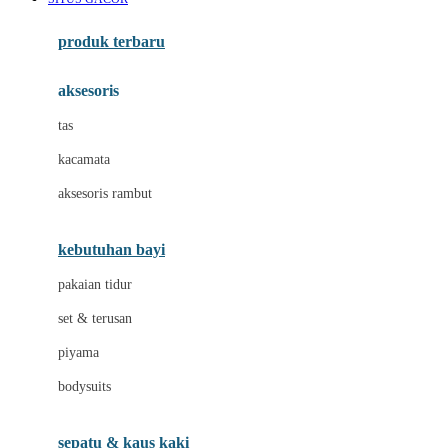
Azetabio
produk terbaru
B
aksesoris
Baabaasheepz
tas
Babiators
kacamata
Baby Dove
aksesoris rambut
Baby Jogger
Baby Rovega
kebutuhan bayi
Babybee
pakaian tidur
Banana Boat
set & terusan
Banz
piyama
Barbie
bodysuits
Beaba
Beauty Barn
sepatu & kaus kaki