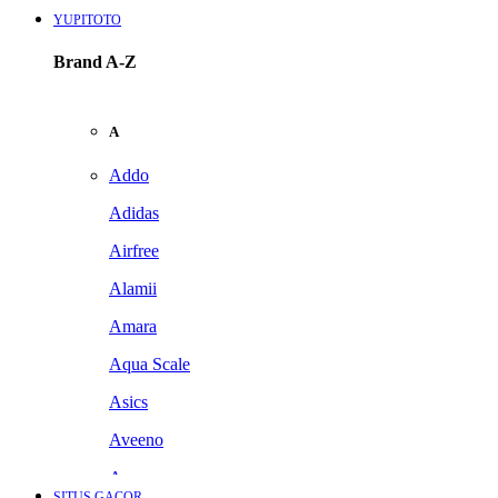
YUPITOTO
Brand A-Z
A
Addo
Adidas
Airfree
Alamii
Amara
Aqua Scale
Asics
Aveeno
Awan
SITUS GACOR