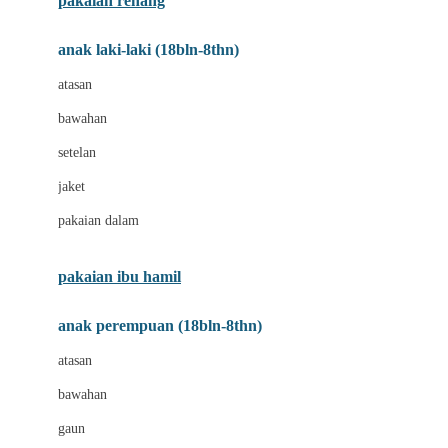
pakaian renang
Bumkins
anak laki-laki (18bln-8thn)
C
atasan
Cetaphil
bawahan
Chicco
setelan
Childlife
jaket
Clevamama
pakaian dalam
Cocolatte
Cottonseeds
pakaian ibu hamil
Cozy N Safe
anak perempuan (18bln-8thn)
Crane
atasan
Cybex
bawahan
D
gaun