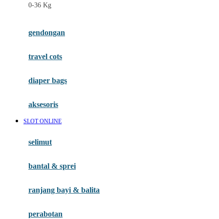
0-36 Kg
Fisher Price
Flipper
gendongan
Friends Of Sally
travel cots
G
diaper bags
Gb
Geko
aksesoris
Graco
SLOT ONLINE
Gund
selimut
H
bantal & sprei
Habbie
Haenim
ranjang bayi & balita
Happy Horse
perabotan