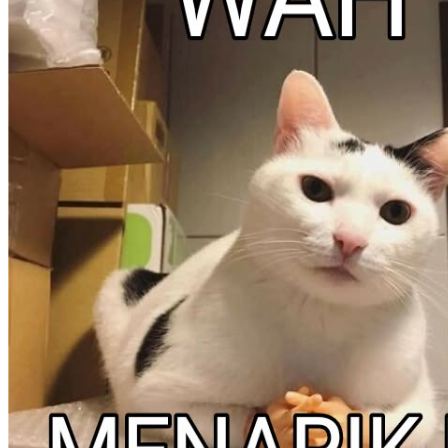
Xootz
Y
Yamatoya
Z
Zaxy
Zoggs
0-9
4Moms
59S