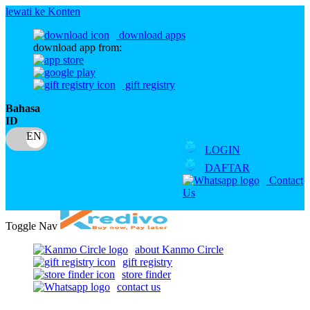
lewati ke Konten
download apps
download app from:
gift registry
Bahasa
ID
LOGIN
DAFTAR
Contact
Us
Toggle Nav
about Kanmo Circle
gift registry
store finder
contact us