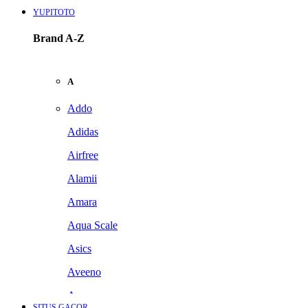
YUPITOTO
Brand A-Z
A
Addo
Adidas
Airfree
Alamii
Amara
Aqua Scale
Asics
Aveeno
Awan
SITUS GACOR