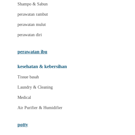
London Taxi
Shampo & Sabun
Love To Dream
perawatan rambut
perawatan mulut
M
perawatan diri
Magformers
Mama's Choice
perawatan ibu
Mamas&Papas
kesehatan & kebersihan
Mamaway
Tissue basah
Maxi Cosi
Laundry & Cleaning
Megabloks
Medical
Micro
Air Purifier & Humidifier
MiDeer
Mimi & Lula
potty
Mini Monkey