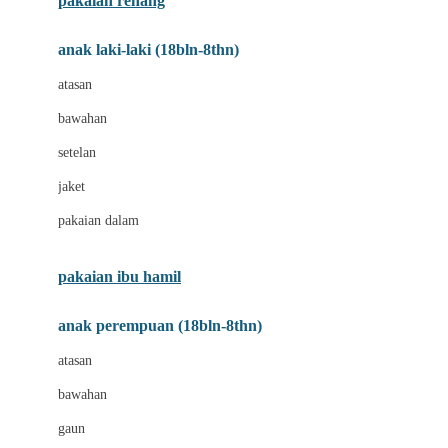
pakaian renang
Bumkins
anak laki-laki (18bln-8thn)
C
atasan
Cetaphil
bawahan
Chicco
setelan
Childlife
jaket
Clevamama
pakaian dalam
Cocolatte
Cottonseeds
pakaian ibu hamil
Cozy N Safe
anak perempuan (18bln-8thn)
Crane
atasan
Cybex
bawahan
D
gaun