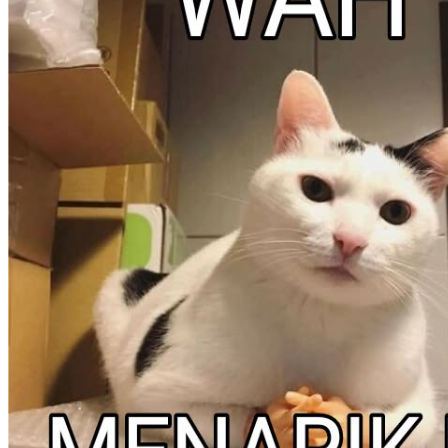
Xootz
Y
Yamatoya
Z
Zaxy
Zoggs
0-9
4Moms
59S