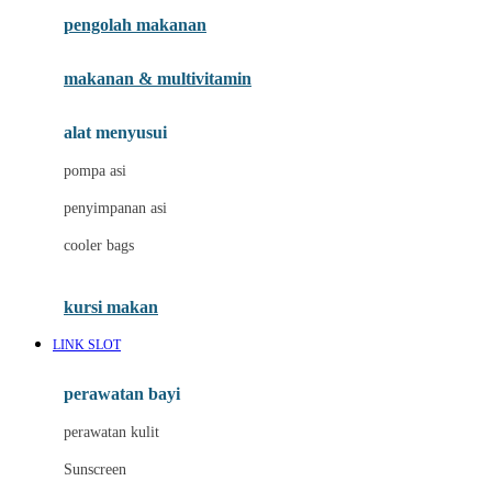
pengolah makanan
Joolz
Jujube
makanan & multivitamin
K
alat menyusui
Kiddycuts
pompa asi
Kumon
penyimpanan asi
L
cooler bags
Leapfrog
kursi makan
Leclerc
LINK SLOT
Lee Vierra
Lillebaby
perawatan bayi
Little Bird Told Me
perawatan kulit
Little Miss Janis
Sunscreen