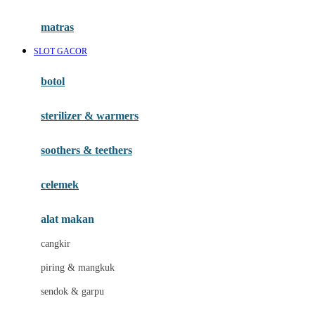
Happy Tummy
Hauck
matras
Havaianas
SLOT GACOR
Hegen
botol
Hot Wheels
sterilizer & warmers
Hybrid
soothers & teethers
I
Inlacta DHA
celemek
Interlac
alat makan
Ivenet
cangkir
J
piring & mangkuk
Jack N Jill
sendok & garpu
Joie