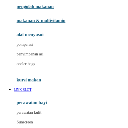
pengolah makanan
Joolz
Jujube
makanan & multivitamin
K
alat menyusui
Kiddycuts
pompa asi
Kumon
penyimpanan asi
L
cooler bags
Leapfrog
kursi makan
Leclerc
LINK SLOT
Lee Vierra
Lillebaby
perawatan bayi
Little Bird Told Me
perawatan kulit
Little Miss Janis
Sunscreen