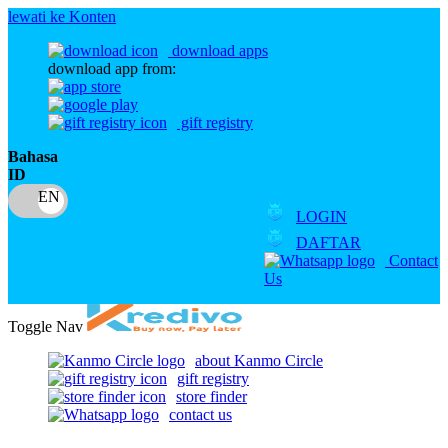
lewati ke Konten
download apps
download app from:
gift registry
Bahasa
ID
LOGIN
DAFTAR
Contact
Us
Toggle Nav
about Kanmo Circle
gift registry
store finder
contact us