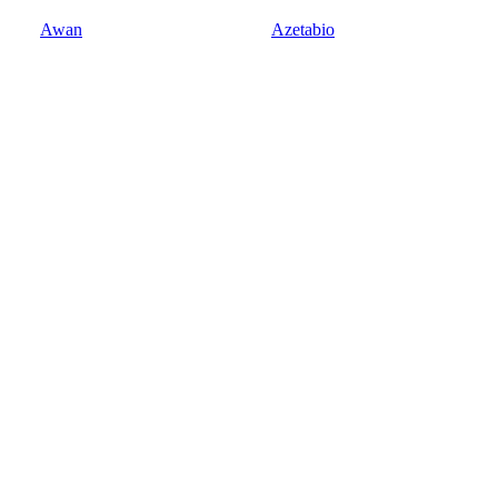
Awan
Azetabio