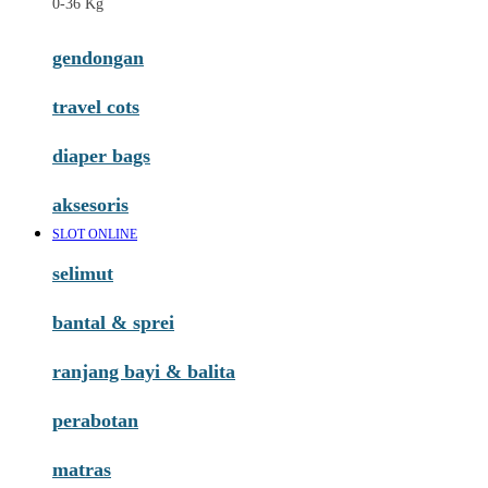
0-36 Kg
gendongan
travel cots
diaper bags
aksesoris
SLOT ONLINE
selimut
bantal & sprei
ranjang bayi & balita
perabotan
matras