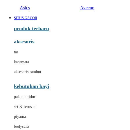
Asics
Aveeno
SITUS GACOR
produk terbaru
aksesoris
tas
kacamata
aksesoris rambut
kebutuhan bayi
pakaian tidur
set & terusan
piyama
bodysuits