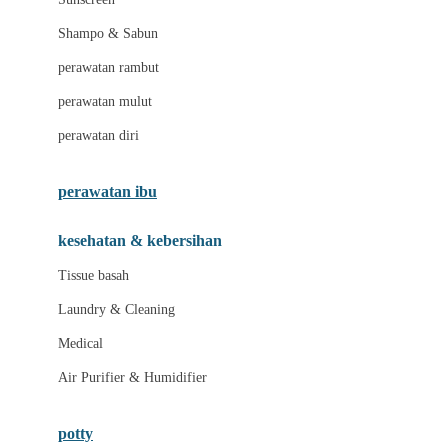
London Taxi
Shampo & Sabun
Love To Dream
perawatan rambut
perawatan mulut
M
perawatan diri
Magformers
Mama's Choice
perawatan ibu
Mamas&Papas
kesehatan & kebersihan
Mamaway
Tissue basah
Maxi Cosi
Laundry & Cleaning
Megabloks
Medical
Micro
Air Purifier & Humidifier
MiDeer
Mimi & Lula
potty
Mini Monkey