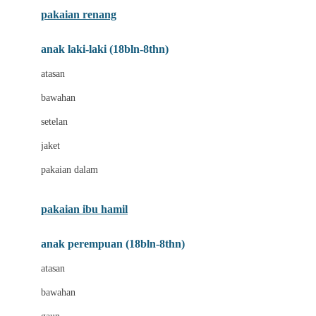
Buggygear
pakaian renang
Bumkins
anak laki-laki (18bln-8thn)
C
atasan
Cetaphil
bawahan
Chicco
setelan
Childlife
jaket
Clevamama
pakaian dalam
Cocolatte
Cottonseeds
pakaian ibu hamil
Cozy N Safe
anak perempuan (18bln-8thn)
Crane
atasan
Cybex
bawahan
D