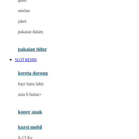
gaun
Dae Organics
setelan
Docare
jaket
Doona
pakaian dalam
Down To Earth
Drew
pakaian tidur
Dr. Brown's
SLOT RESMI
E
kereta dorong
ELC
bayi baru lahir
Ergobaby
usia 6 bulan+
Expert Care
koper anak
Ezyroller
kursi mobil
F
0-13 Kg