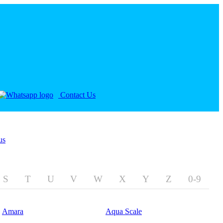
Contact Us
us
S
T
U
V
W
X
Y
Z
0-9
Amara
Aqua Scale