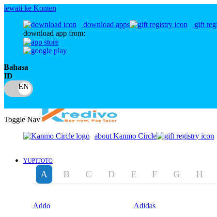
lewati ke Konten
download apps
gift reg
download app from:
Bahasa
ID
Toggle Nav
about Kanmo Circle
YUPITOTO
A
B
C
D
E
F
G
H
Addo
Adidas