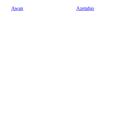
Awan
Azetabio