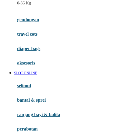
0-36 Kg
Fisher Price
Flipper
gendongan
Friends Of Sally
travel cots
G
diaper bags
Gb
Geko
aksesoris
Graco
SLOT ONLINE
Gund
selimut
H
bantal & sprei
Habbie
Haenim
ranjang bayi & balita
Happy Horse
perabotan