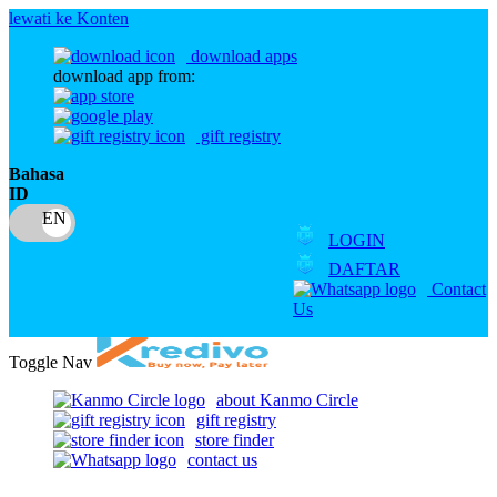
lewati ke Konten
download apps
download app from:
gift registry
Bahasa
ID
LOGIN
DAFTAR
Contact
Us
Toggle Nav
about Kanmo Circle
gift registry
store finder
contact us