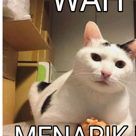
Xootz
Y
Yamatoya
Z
Zaxy
Zoggs
0-9
4Moms
59S