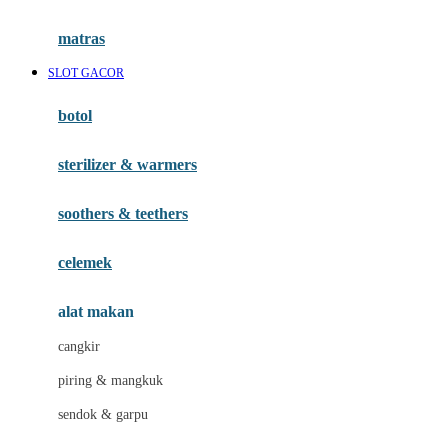
Happy Tummy
Hauck
matras
Havaianas
SLOT GACOR
Hegen
botol
Hot Wheels
sterilizer & warmers
Hybrid
soothers & teethers
I
Inlacta DHA
celemek
Interlac
alat makan
Ivenet
cangkir
J
piring & mangkuk
Jack N Jill
sendok & garpu
Joie