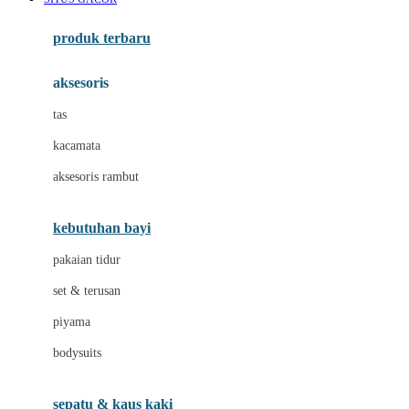
Azetabio
produk terbaru
B
aksesoris
Baabaasheepz
tas
Babiators
kacamata
Baby Dove
aksesoris rambut
Baby Jogger
Baby Rovega
kebutuhan bayi
Babybee
pakaian tidur
Banana Boat
set & terusan
Banz
piyama
Barbie
bodysuits
Beaba
Beauty Barn
sepatu & kaus kaki