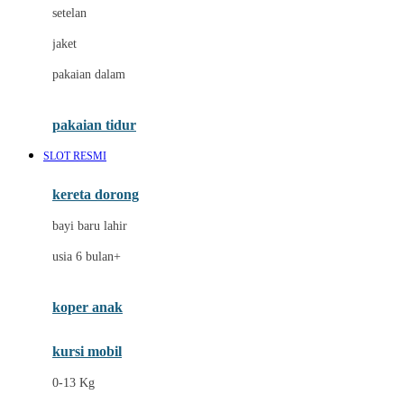
Dae Organics
setelan
Docare
jaket
Doona
pakaian dalam
Down To Earth
Drew
pakaian tidur
Dr. Brown's
SLOT RESMI
E
kereta dorong
ELC
bayi baru lahir
Ergobaby
usia 6 bulan+
Expert Care
koper anak
Ezyroller
kursi mobil
F
0-13 Kg
Felt So Sweet