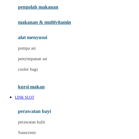
pengolah makanan
Joolz
Jujube
makanan & multivitamin
K
alat menyusui
Kiddycuts
pompa asi
Kumon
penyimpanan asi
L
cooler bags
Leapfrog
kursi makan
Leclerc
LINK SLOT
Lee Vierra
Lillebaby
perawatan bayi
Little Bird Told Me
perawatan kulit
Little Miss Janis
Sunscreen