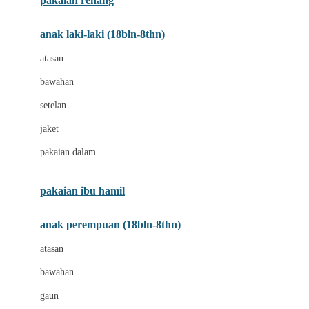
pakaian renang
Bumkins
anak laki-laki (18bln-8thn)
C
atasan
Cetaphil
bawahan
Chicco
setelan
Childlife
jaket
Clevamama
pakaian dalam
Cocolatte
Cottonseeds
pakaian ibu hamil
Cozy N Safe
anak perempuan (18bln-8thn)
Crane
atasan
Cybex
bawahan
D
gaun