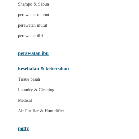
London Taxi
Shampo & Sabun
Love To Dream
perawatan rambut
perawatan mulut
M
perawatan diri
Magformers
Mama's Choice
perawatan ibu
Mamas&Papas
kesehatan & kebersihan
Mamaway
Tissue basah
Maxi Cosi
Laundry & Cleaning
Megabloks
Medical
Micro
Air Purifier & Humidifier
MiDeer
Mimi & Lula
potty
Mini Monkey