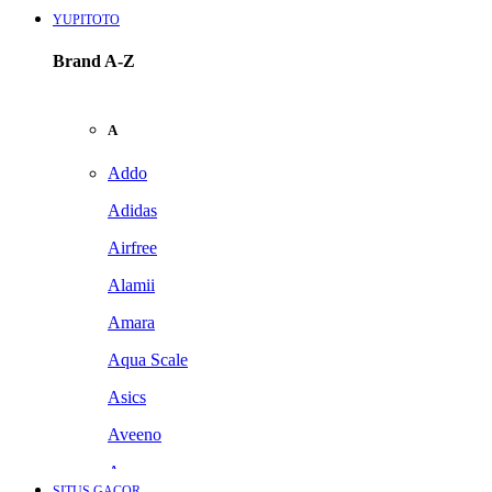
YUPITOTO
Brand A-Z
A
Addo
Adidas
Airfree
Alamii
Amara
Aqua Scale
Asics
Aveeno
Awan
SITUS GACOR