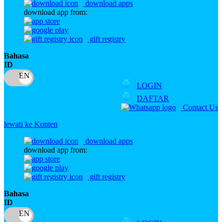
download apps
download app from:
Oh Ma Grain
Okiedog
gift registry
P
Bahasa
ID
Peachy
LOGIN
Phil & Ted's
DAFTAR
Philips Avent
Contact Us
Pigeon
lewati ke Konten
Playgro
download apps
download app from:
Poled Global
Ponycycle
gift registry
Puma
Bahasa
ID
Pureats