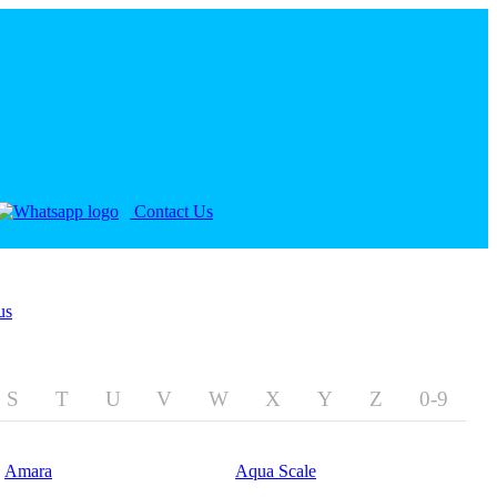
Contact Us
us
S
T
U
V
W
X
Y
Z
0-9
Amara
Aqua Scale