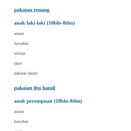
pakaian renang
anak laki-laki (18bln-8thn)
atasan
bawahan
setelan
jaket
pakaian dalam
pakaian ibu hamil
anak perempuan (18bln-8thn)
atasan
bawahan