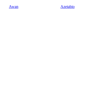
Awan
Azetabio