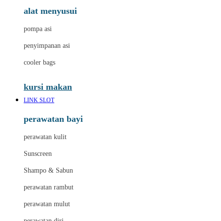
alat menyusui
pompa asi
penyimpanan asi
cooler bags
kursi makan
LINK SLOT
perawatan bayi
perawatan kulit
Sunscreen
Shampo & Sabun
perawatan rambut
perawatan mulut
perawatan diri