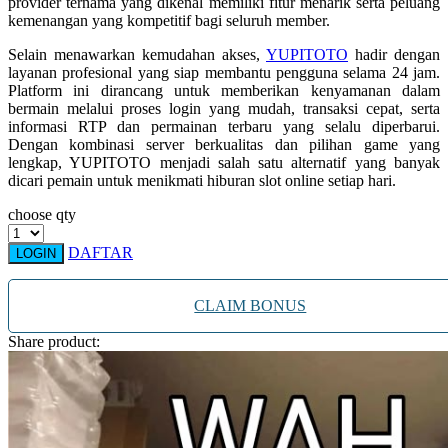
provider ternama yang dikenal memiliki fitur menarik serta peluang
Twistshake
kemenangan yang kompetitif bagi seluruh member.
TY Toys
Selain menawarkan kemudahan akses,
YUPITOTO
hadir dengan
layanan profesional yang siap membantu pengguna selama 24 jam.
U
Platform ini dirancang untuk memberikan kenyamanan dalam
bermain melalui proses login yang mudah, transaksi cepat, serta
informasi RTP dan permainan terbaru yang selalu diperbarui.
Dengan kombinasi server berkualitas dan pilihan game yang
lengkap, YUPITOTO menjadi salah satu alternatif yang banyak
V
dicari pemain untuk menikmati hiburan slot online setiap hari.
Veja
choose qty
Vitaflow
DAFTAR
LOGIN
Vtech
CLAIM BONUS
W
Share product:
Waterland
Wellness
X