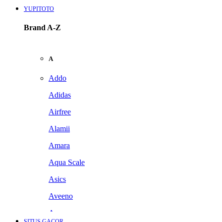
YUPITOTO
Brand A-Z
A
Addo
Adidas
Airfree
Alamii
Amara
Aqua Scale
Asics
Aveeno
Awan
SITUS GACOR