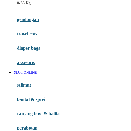
0-36 Kg
Fisher Price
Flipper
gendongan
Friends Of Sally
travel cots
G
diaper bags
Gb
Geko
aksesoris
Graco
SLOT ONLINE
Gund
selimut
H
bantal & sprei
Habbie
Haenim
ranjang bayi & balita
Happy Horse
perabotan