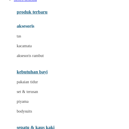
Azetabio
produk terbaru
B
aksesoris
Baabaasheepz
tas
Babiators
kacamata
Baby Dove
aksesoris rambut
Baby Jogger
Baby Rovega
kebutuhan bayi
Babybee
pakaian tidur
Banana Boat
set & terusan
Banz
piyama
Barbie
bodysuits
Beaba
Beauty Barn
sepatu & kaus kaki