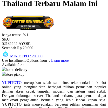
Squishmallows
Thailand Terbaru Malam Ini
Starbooks
Stick-O
Stokke
Sudocrem
hanya tersisa
%1
SKU
Sumimo
52135545-AYO01
Serendah
Rp 20.000
Sunnylife
MIN DEPO :
20.000
Sun-Staches
Use Installment Options from
.
Laarn more
Available for :
Swimava
home delivery
store pickup
T
YUPITOTO
merupakan salah satu situs rekomendasi link slot
Tommee Tippee
online yang menghadirkan berbagai pilihan permainan populer
dengan akses cepat, tampilan modern, dan sistem yang stabil.
Trunki
Dengan dukungan server Thailand terbaru, para pemain dapat
menikmati pengalaman bermain yang lebih lancar kapan saja.
Tutti Bambini
YUPITOTO juga menyediakan berbagai pilihan permainan dari