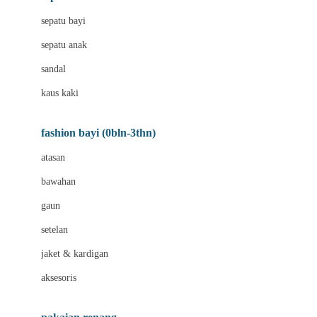
Bio Oil
sepatu bayi
Biolane
sepatu anak
Bite Fighters
sandal
Bizzi Growin
kaus kaki
Blackmores
fashion bayi (0bln-3thn)
Blooming Marvellous
atasan
Bonnels
bawahan
Bravado
gaun
Bruder
setelan
Brush Baby
jaket & kardigan
Buds Organics
aksesoris
Bugaboo
Buggygear