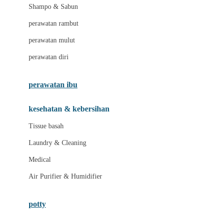
London Taxi
Shampo & Sabun
Love To Dream
perawatan rambut
perawatan mulut
M
perawatan diri
Magformers
Mama's Choice
perawatan ibu
Mamas&Papas
kesehatan & kebersihan
Mamaway
Tissue basah
Maxi Cosi
Laundry & Cleaning
Megabloks
Medical
Micro
Air Purifier & Humidifier
MiDeer
Mimi & Lula
potty
Mini Monkey